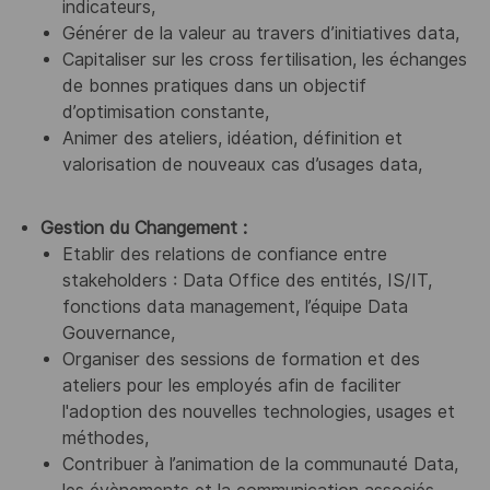
indicateurs,
Générer de la valeur au travers d’initiatives data,
Capitaliser sur les cross fertilisation, les échanges
de bonnes pratiques dans un objectif
d’optimisation constante,
Animer des ateliers, idéation, définition et
valorisation de nouveaux cas d’usages data,
Gestion du Changement :
Etablir des relations de confiance entre
stakeholders : Data Office des entités, IS/IT,
fonctions data management, l’équipe Data
Gouvernance,
Organiser des sessions de formation et des
ateliers pour les employés afin de faciliter
l'adoption des nouvelles technologies, usages et
méthodes,
Contribuer à l’animation de la communauté Data,