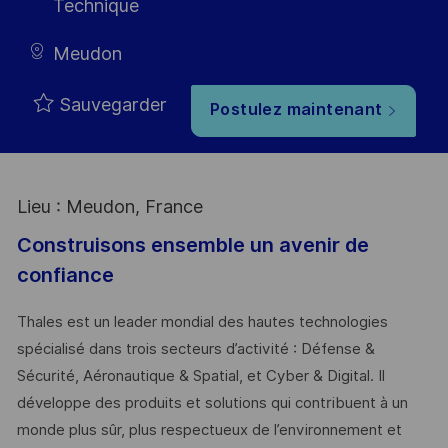
Technique
Meudon
Sauvegarder
Postulez maintenant
Lieu : Meudon, France
Construisons ensemble un avenir de
confiance
Thales est un leader mondial des hautes technologies
spécialisé dans trois secteurs d’activité : Défense &
Sécurité, Aéronautique & Spatial, et Cyber & Digital. Il
développe des produits et solutions qui contribuent à un
monde plus sûr, plus respectueux de l’environnement et