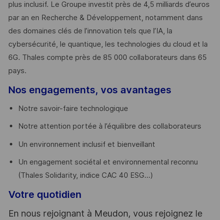
plus inclusif. Le Groupe investit près de 4,5 milliards d’euros
par an en Recherche & Développement, notamment dans
des domaines clés de l’innovation tels que l’IA, la
cybersécurité, le quantique, les technologies du cloud et la
6G. Thales compte près de 85 000 collaborateurs dans 65
pays. ​
Nos engagements, vos avantages
Notre savoir-faire technologique
Notre attention portée à l’équilibre des collaborateurs
Un environnement inclusif et bienveillant
Un engagement sociétal et environnemental reconnu
(Thales Solidarity, indice CAC 40 ESG…)
Votre quotidien
En nous rejoignant à Meudon, vous rejoignez le