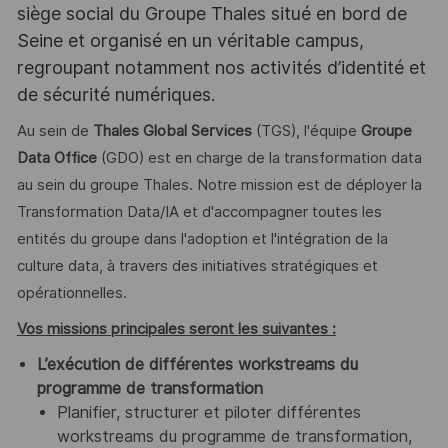
siège social du Groupe Thales situé en bord de
Seine et organisé en un véritable campus,
regroupant notamment nos activités d’identité et
de sécurité numériques.
Au sein de
Thales Global Services
(TGS), l'équipe
Groupe
Data Office
(GDO) est en charge de la transformation data
au sein du groupe Thales. Notre mission est de déployer la
Transformation Data/IA et d'accompagner toutes les
entités du groupe dans l'adoption et l'intégration de la
culture data, à travers des initiatives stratégiques et
opérationnelles.
Vos missions principales seront les suivantes :
L’exécution de différentes workstreams du
programme de transformation
Planifier, structurer et piloter différentes
workstreams du programme de transformation,