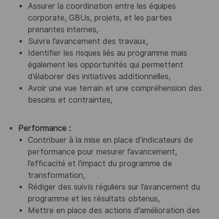
Assurer la coordination entre les équipes
corporate, GBUs, projets, et les parties
prenantes internes,
Suivre l’avancement des travaux,
Identifier les risques liés au programme mais
également les opportunités qui permettent
d’élaborer des initiatives additionnelles,
Avoir une vue terrain et une compréhension des
besoins et contraintes,
Performance :
Contribuer à la mise en place d’indicateurs de
performance pour mesurer l’avancement,
l’efficacité et l'impact du programme de
transformation,
Rédiger des suivis réguliers sur l’avancement du
programme et les résultats obtenus,
Mettre en place des actions d’amélioration des