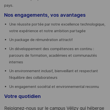
pays. ​
Nos engagements, vos avantages
Une réussite portée par notre excellence technologique,
votre expérience et notre ambition partagée
Un package de rémunération attractif
Un développement des compétences en continu :
parcours de formation, académies et communautés
internes
Un environnement inclusif, bienveillant et respectant
l’équilibre des collaborateurs
Un engagement sociétal et environnemental reconnu
Votre quotidien
Rejoignez-nous sur le campus Vélizy qui héberge