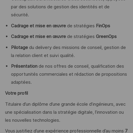
par des solutions de gestion des identités et de
sécurité.
Cadrage et mise en œuvre
de stratégies
FinOps
Cadrage et mise en œuvre
de stratégies
GreenOps
Pilotage
du delivery des missions de conseil, gestion de
la relation client et suivi qualité.
Présentation
de nos offres de conseil, qualification des
opportunités commerciales et rédaction de propositions
adaptées.
Votre profil
Titulaire d’un diplôme d’une grande école d’ingénieurs, avec
une spécialisation dans la stratégie digitale, l’innovation ou
les nouvelles technologies.
Vous justifiez d’une expérience professionnelle d’au moins
7