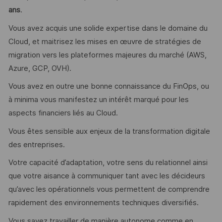
ans
.
Vous avez acquis une solide expertise dans le domaine du
Cloud, et maitrisez les mises en œuvre de stratégies de
migration vers les plateformes majeures du marché (AWS,
Azure, GCP, OVH).
Vous avez en outre une bonne connaissance du FinOps, ou
à minima vous manifestez un intérêt marqué pour les
aspects financiers liés au Cloud.
Vous êtes sensible aux enjeux de la transformation digitale
des entreprises.
Votre capacité d’adaptation, votre sens du relationnel ainsi
que votre aisance à communiquer tant avec les décideurs
qu’avec les opérationnels vous permettent de comprendre
rapidement des environnements techniques diversifiés.
Vous savez travailler de manière autonome comme en