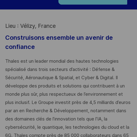
Lieu : Vélizy, France
Construisons ensemble un avenir de
confiance
Thales est un leader mondial des hautes technologies
spécialisé dans trois secteurs d’activité : Défense &
Sécurité, Aéronautique & Spatial, et Cyber & Digital. Il
développe des produits et solutions qui contribuent à un
monde plus sûr, plus respectueux de l’environnement et
plus inclusif. Le Groupe investit près de 4,5 milliards d’euros
par an en Recherche & Développement, notamment dans
des domaines clés de l’innovation tels que l’IA, la
cybersécurité, le quantique, les technologies du cloud et la
6G. Thales compte près de 85 000 collaborateurs dans 65