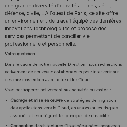
une grande diversité d’activités Thales, aéro,
défense, civile,... A l'ouest de Paris, ce site offre
un environnement de travail équipé des dernières
innovations technologiques et propose des
services permettant de concilier vie
professionnelle et personnelle.
Votre quotidien
Dans le cadre de notre nouvelle Direction, nous recherchons
activement de nouveaux collaborateurs pour intervenir sur
des missions en lien avec notre offre Cloud.
Vous participerez activement aux activités suivantes :
Cadrage et mise en œuvre
de stratégies de migration
des applications vers le Cloud, en analysant les risques
associés et en intégrant les principes de durabilité.
Conception
d’architectures Cloud sécurisées, appuyées