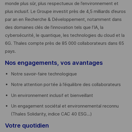
monde plus sûr, plus respectueux de l’environnement et
plus inclusif. Le Groupe investit près de 4,5 milliards d’euros
par an en Recherche & Développement, notamment dans
des domaines clés de l’innovation tels que l’IA, la
cybersécurité, le quantique, les technologies du cloud et la
6G. Thales compte près de 85 000 collaborateurs dans 65
pays. ​
Nos engagements, vos avantages
Notre savoir-faire technologique
Notre attention portée à l’équilibre des collaborateurs
Un environnement inclusif et bienveillant
Un engagement sociétal et environnemental reconnu
(Thales Solidarity, indice CAC 40 ESG…)
Votre quotidien