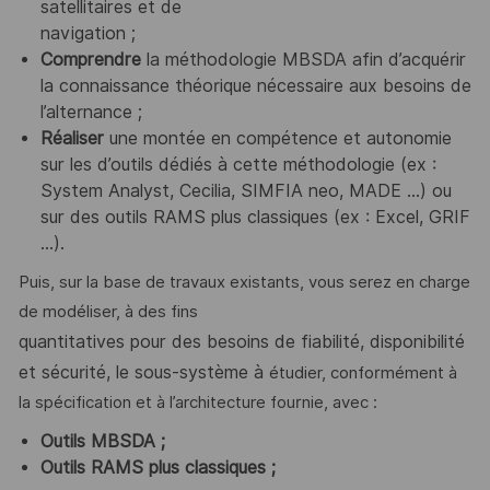
satellitaires et de
navigation ;
Comprendre
la méthodologie MBSDA afin d’acquérir
la connaissance théorique nécessaire aux besoins de
l’alternance ;
Réaliser
une montée en compétence et autonomie
sur les d’outils dédiés à cette méthodologie (ex :
System Analyst, Cecilia, SIMFIA neo, MADE ...) ou
sur des outils RAMS plus classiques (ex : Excel, GRIF
...).
Puis, sur la base de travaux existants, vous serez en charge
de modéliser, à des fins
quantitatives pour des besoins de fiabilité, disponibilité
et sécurité, le sous-système à
étudier, conformément à
la spécification et à l’architecture fournie, avec :
Outils MBSDA ;
Outils RAMS plus classiques ;