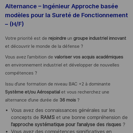
Alternance – Ingénieur Approche basée
modèles pour la Sureté de Fonctionnement
– (H/F)
Votre priorité est de
rejoindre
un
groupe industriel innovant
et découvrir le monde de la défense ?
Vous avez l’ambition de
valoriser vos acquis académiques
en environnement industriel et développer de nouvelles
compétences ?
Issu d’une formation de niveau BAC +2 à dominante
Système et/ou Aérospatial
et vous recherchez une
alternance d’une durée de
36 mois
?
Vous avez des connaissances générales sur les
concepts de
RAMS
et une bonne compréhension de
l’approche systématique pour l’analyse des
risques
?
Vous avez des compétences significatives en