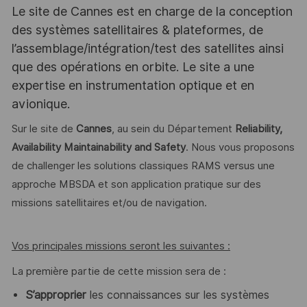
Le site de Cannes est en charge de la conception
des systèmes satellitaires & plateformes, de
l’assemblage/intégration/test des satellites ainsi
que des opérations en orbite. Le site a une
expertise en instrumentation optique et en
avionique.
Sur le site de
Cannes
, au sein du Département
Reliability,
Availability Maintainability and Safety
. Nous vous proposons
de challenger les solutions classiques RAMS versus une
approche MBSDA et son application pratique sur des
missions satellitaires et/ou de navigation.
Vos principales missions seront les suivantes :
La première partie de cette mission sera de :
S’approprier
les connaissances sur les systèmes