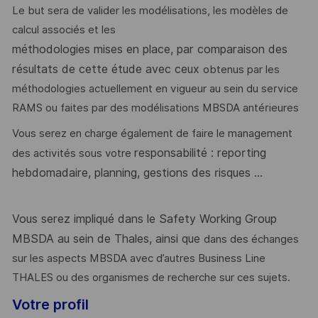
Le but sera de valider les modélisations, les modèles de
calcul associés et les
méthodologies mises en place, par comparaison des
résultats de cette étude avec ceux
obtenus par les
méthodologies actuellement en vigueur au sein du service
RAMS ou faites par des modélisations MBSDA antérieures
Vous serez en charge également de faire le management
responsabilité : reporting
des activités sous votre
hebdomadaire, planning, gestions des risques ...
Vous serez impliqué dans le Safety Working Group
MBSDA au sein de Thales, ainsi que
dans des échanges
sur les aspects MBSDA avec d’autres Business Line
THALES ou des organismes de recherche sur ces sujets.
Votre profil