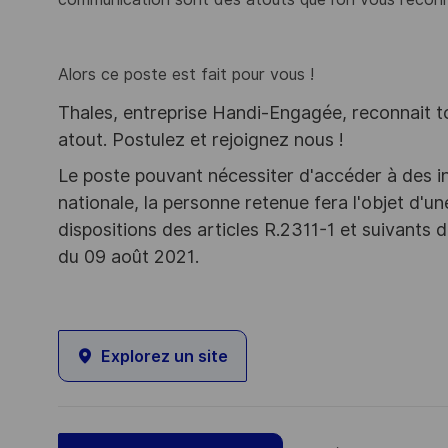
Alors ce poste est fait pour vous !
Thales, entreprise Handi-Engagée, reconnait tou
atout. Postulez et rejoignez nous !
Le poste pouvant nécessiter d'accéder à des i
nationale, la personne retenue fera l'objet d'
dispositions des articles R.2311-1 et suivant
du 09 août 2021.
Explorez un site