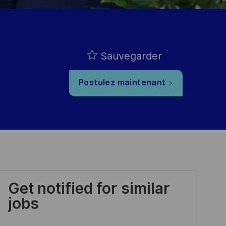
Sauvegarder
Postulez maintenant
Get notified for similar
jobs