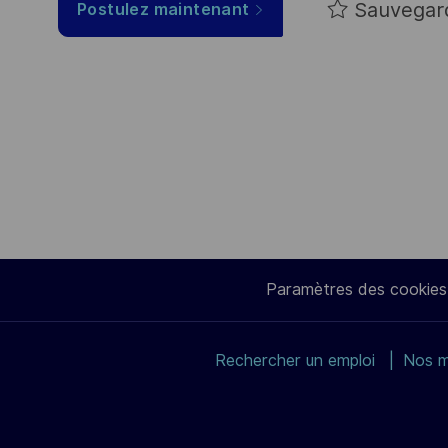
Sauvegar
Postulez maintenant
Paramètres des cookies
Rechercher un emploi
Nos m