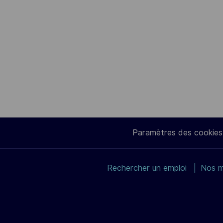
Paramètres des cookies
Rechercher un emploi
Nos m