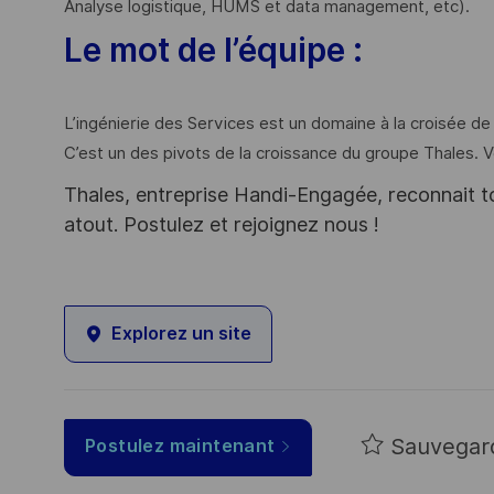
Analyse logistique, HUMS et data management, etc).
Le mot de l’équipe :
L’ingénierie des Services est un domaine à la croisée de
C’est un des pivots de la croissance du groupe Thales. 
Thales, entreprise Handi-Engagée, reconnait tou
atout. Postulez et rejoignez nous !
Explorez un site
Sauvegar
Postulez maintenant