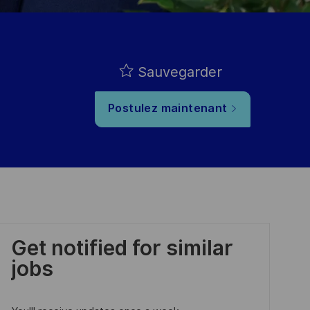
Sauvegarder
Postulez maintenant
Get notified for similar
jobs