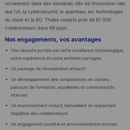
notamment dans des domaines clés de l’innovation tels
que l’IA, la cybersécurité, le quantique, les technologies
du cloud et la 6G. Thales compte près de 81 000
collaborateurs dans 68 pays.
​
Nos engagements, vos avantages
Une réussite portée par notre excellence technologique,
votre expérience et notre ambition partagée
Un package de rémunération attractif
Un développement des compétences en continu :
parcours de formation, académies et communautés
internes
Un environnement inclusif, bienveillant et respectant
l’équilibre des collaborateurs
Un engagement sociétal et environnemental reconnu