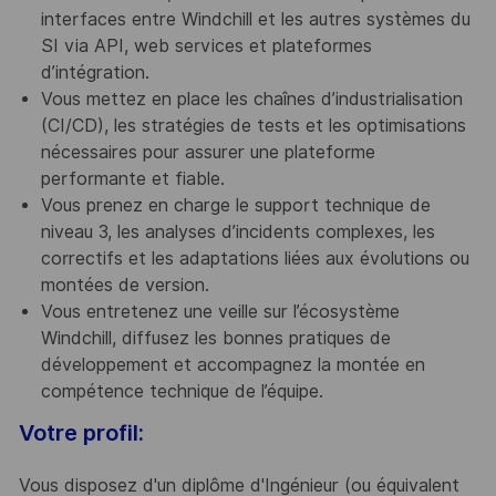
interfaces entre Windchill et les autres systèmes du
SI via API, web services et plateformes
d’intégration.
Vous mettez en place les chaînes d’industrialisation
(CI/CD), les stratégies de tests et les optimisations
nécessaires pour assurer une plateforme
performante et fiable.
Vous prenez en charge le support technique de
niveau 3, les analyses d’incidents complexes, les
correctifs et les adaptations liées aux évolutions ou
montées de version.
Vous entretenez une veille sur l’écosystème
Windchill, diffusez les bonnes pratiques de
développement et accompagnez la montée en
compétence technique de l’équipe.
Votre profil:
Vous disposez d'un diplôme d'Ingénieur (ou équivalent