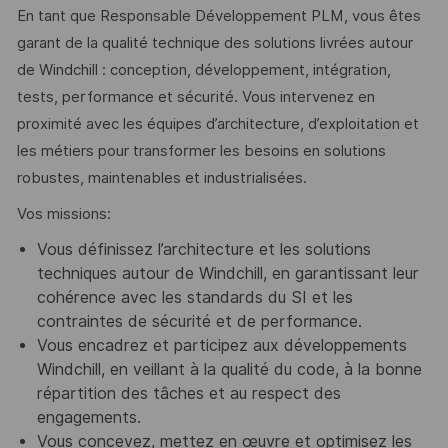
En tant que Responsable Développement PLM, vous êtes
garant de la qualité technique des solutions livrées autour
de Windchill : conception, développement, intégration,
tests, performance et sécurité. Vous intervenez en
proximité avec les équipes d’architecture, d’exploitation et
les métiers pour transformer les besoins en solutions
robustes, maintenables et industrialisées.
Vos missions:
Vous définissez l’architecture et les solutions
techniques autour de Windchill, en garantissant leur
cohérence avec les standards du SI et les
contraintes de sécurité et de performance.
Vous encadrez et participez aux développements
Windchill, en veillant à la qualité du code, à la bonne
répartition des tâches et au respect des
engagements.
Vous concevez, mettez en œuvre et optimisez les