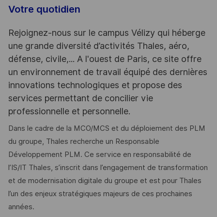
Votre quotidien
Rejoignez-nous sur le campus Vélizy qui héberge
une grande diversité d’activités Thales, aéro,
défense, civile,... A l'ouest de Paris, ce site offre
un environnement de travail équipé des dernières
innovations technologiques et propose des
services permettant de concilier vie
professionnelle et personnelle.
Dans le cadre de la MCO/MCS et du déploiement des PLM
du groupe, Thales recherche un Responsable
Développement PLM. Ce service en responsabilité de
l’IS/IT Thales, s’inscrit dans l’engagement de transformation
et de modernisation digitale du groupe et est pour Thales
l’un des enjeux stratégiques majeurs de ces prochaines
années.