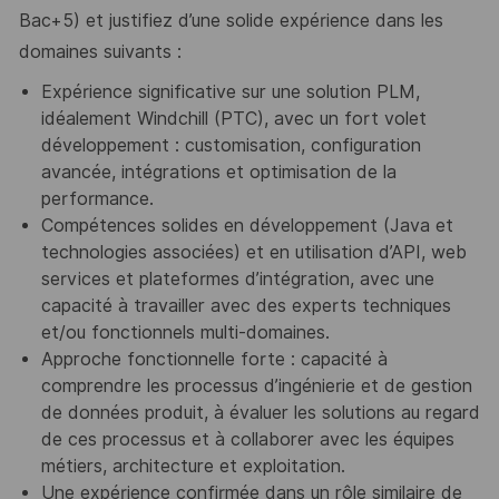
Bac+5) et justifiez d’une solide expérience dans les
domaines suivants :
Expérience significative sur une solution PLM,
idéalement Windchill (PTC), avec un fort volet
développement : customisation, configuration
avancée, intégrations et optimisation de la
performance.
Compétences solides en développement (Java et
technologies associées) et en utilisation d’API, web
services et plateformes d’intégration, avec une
capacité à travailler avec des experts techniques
et/ou fonctionnels multi-domaines.
Approche fonctionnelle forte : capacité à
comprendre les processus d’ingénierie et de gestion
de données produit, à évaluer les solutions au regard
de ces processus et à collaborer avec les équipes
métiers, architecture et exploitation.
Une expérience confirmée dans un rôle similaire de