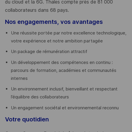
du cloud et la 6G. Thales compte près de 81 000
collaborateurs dans 68 pays.
​
Nos engagements, vos avantages
Une réussite portée par notre excellence technologique,
votre expérience et notre ambition partagée
Un package de rémunération attractif
Un développement des compétences en continu :
parcours de formation, académies et communautés
internes
Un environnement inclusif, bienveillant et respectant
l’équilibre des collaborateurs
Un engagement sociétal et environnemental reconnu
Votre quotidien