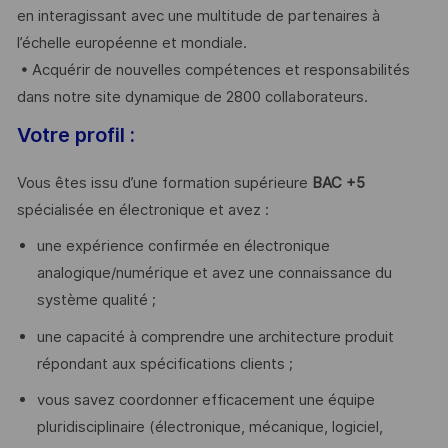
en interagissant avec une multitude de partenaires à
l’échelle européenne et mondiale.
• Acquérir de nouvelles compétences et responsabilités
dans notre site dynamique de 2800 collaborateurs.
Votre profil :
Vous êtes issu d’une formation supérieure
BAC +5
spécialisée en électronique et avez :
une expérience confirmée en électronique
analogique/numérique et avez une connaissance du
système qualité ;
une capacité à comprendre une architecture produit
répondant aux spécifications clients ;
vous savez coordonner efficacement une équipe
pluridisciplinaire (électronique, mécanique, logiciel,