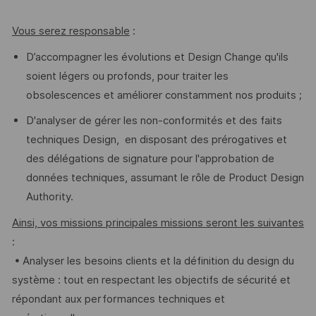
Vous serez responsable
:
D’accompagner les évolutions et Design Change qu'ils
soient légers ou profonds, pour traiter les
obsolescences et améliorer constamment nos produits ;
D'analyser de gérer les non-conformités et des faits
techniques Design, en disposant des prérogatives et
des délégations de signature pour l'approbation de
données techniques, assumant le rôle de Product Design
Authority.
Ainsi, vos missions principales missions seront les suivantes
:
• Analyser les besoins clients et la définition du design du
système : tout en respectant les objectifs de sécurité et
répondant aux performances techniques et