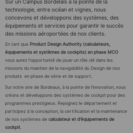
Sur un Campus Bordelais à la pointe de la
technologie, entre océan et vignes, nous
concevons et développons des systèmes, des
équipements et services pour garantir le succès
des missions aéroportées de nos clients.
En tant que
Product Design Authority (calculateurs,
équipements et systèmes de cockpits) en phase MCO
vous aurez l'opportunité de jouer un rôle clé dans les
missions du maintien de la navigabilité du Design de nos
produits en phase de série et de support.
Sur notre site de Bordeaux, à la pointe de l'innovation, nous
créons et développons des systèmes de cockpit pour des
programmes prestigieux. Rejoignez le département et
participez à la conception, la certification et la maintenance
de nos systèmes de
calculateur et d'équipements de
cockpit
.