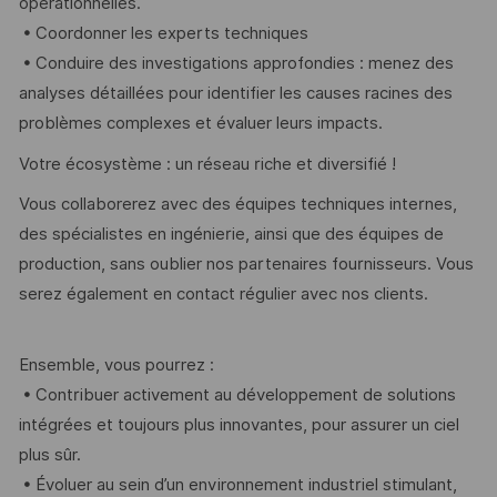
opérationnelles.
• Coordonner les experts techniques
• Conduire des investigations approfondies : menez des
analyses détaillées pour identifier les causes racines des
problèmes complexes et évaluer leurs impacts.
Votre écosystème : un réseau riche et diversifié !
Vous collaborerez avec des équipes techniques internes,
des spécialistes en ingénierie, ainsi que des équipes de
production, sans oublier nos partenaires fournisseurs. Vous
serez également en contact régulier avec nos clients.
Ensemble, vous pourrez :
• Contribuer activement au développement de solutions
intégrées et toujours plus innovantes, pour assurer un ciel
plus sûr.
• Évoluer au sein d’un environnement industriel stimulant,