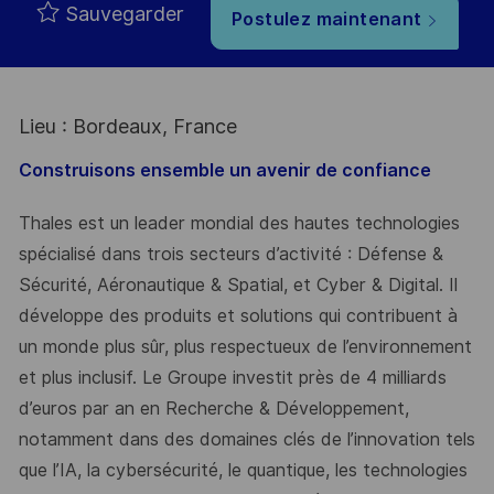
Sauvegarder
Postulez maintenant
Lieu : Bordeaux, France
Construisons ensemble un avenir de confiance
Thales est un leader mondial des hautes technologies
spécialisé dans trois secteurs d’activité : Défense &
Sécurité, Aéronautique & Spatial, et Cyber & Digital. Il
développe des produits et solutions qui contribuent à
un monde plus sûr, plus respectueux de l’environnement
et plus inclusif. Le Groupe investit près de 4 milliards
d’euros par an en Recherche & Développement,
notamment dans des domaines clés de l’innovation tels
que l’IA, la cybersécurité, le quantique, les technologies