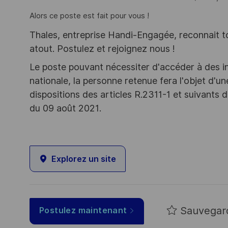
Alors ce poste est fait pour vous !
Thales, entreprise Handi-Engagée, reconnait tou
atout. Postulez et rejoignez nous !
Le poste pouvant nécessiter d'accéder à des i
nationale, la personne retenue fera l'objet d'
dispositions des articles R.2311-1 et suivant
du 09 août 2021.
Explorez un site
Sauvegar
Postulez maintenant