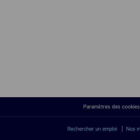
Paramètres des cookies
Rechercher un emploi
Nos m