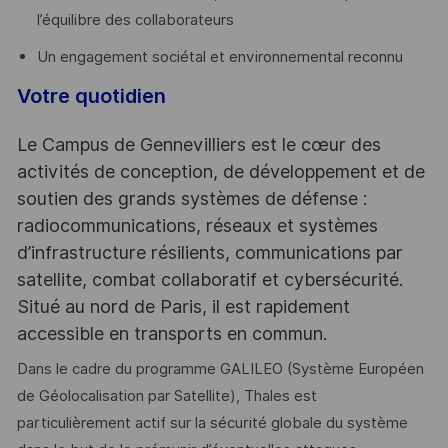
l’équilibre des collaborateurs
Un engagement sociétal et environnemental reconnu
Votre quotidien
Le Campus de Gennevilliers est le cœur des
activités de conception, de développement et de
soutien des grands systèmes de défense :
radiocommunications, réseaux et systèmes
d’infrastructure résilients, communications par
satellite, combat collaboratif et cybersécurité.
Situé au nord de Paris, il est rapidement
accessible en transports en commun.
Dans le cadre du programme GALILEO (Système Européen
de Géolocalisation par Satellite), Thales est
particulièrement actif sur la sécurité globale du système