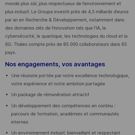
monde plus sûr, plus respectueux de l’environnement et
plus inclusif. Le Groupe investit près de 4,5 milliards d’euros
par an en Recherche & Développement, notamment dans
des domaines clés de l’innovation tels que l’IA, la
cybersécurité, le quantique, les technologies du cloud et la
6G. Thales compte près de 85 000 collaborateurs dans 65
pays. ​
Nos engagements, vos avantages
Une réussite portée par notre excellence technologique,
votre expérience et notre ambition partagée
Un package de rémunération attractif
Un développement des compétences en continu :
parcours de formation, académies et communautés
internes
Un environnement inclusif, bienveillant et respectant