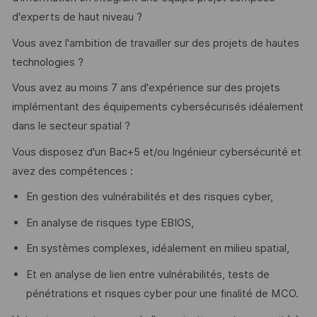
d'experts de haut niveau ?
Vous avez l'ambition de travailler sur des projets de hautes
technologies ?
Vous avez au moins 7 ans d'expérience sur des projets
implémentant des équipements cybersécurisés idéalement
dans le secteur spatial ?
Vous disposez d'un Bac+5 et/ou Ingénieur cybersécurité et
avez des compétences :
En gestion des vulnérabilités et des risques cyber,
En analyse de risques type EBIOS,
En systèmes complexes, idéalement en milieu spatial,
Et en analyse de lien entre vulnérabilités, tests de
pénétrations et risques cyber pour une finalité de MCO.