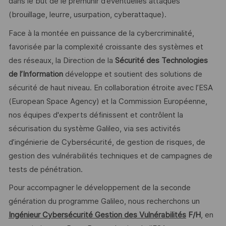
dans le but de le prémunir d’éventuelles attaques
(brouillage, leurre, usurpation, cyberattaque).
Face à la montée en puissance de la cybercriminalité,
favorisée par la complexité croissante des systèmes et
des réseaux, la Direction de la
Sécurité des Technologies
de l’Information
développe et soutient des solutions de
sécurité de haut niveau. En collaboration étroite avec l’ESA
(European Space Agency) et la Commission Européenne,
nos équipes d'experts définissent et contrôlent la
sécurisation du système Galileo, via ses activités
d’ingénierie de Cybersécurité, de gestion de risques, de
gestion des vulnérabilités techniques et de campagnes de
tests de pénétration.
Pour accompagner le développement de la seconde
génération du programme Galileo, nous recherchons un
Ingénieur Cybersécurité Gestion des Vulnérabilités
F/H
, en