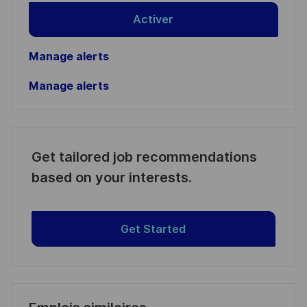
Activer
Manage alerts
Manage alerts
Get tailored job recommendations
based on your interests.
Get Started