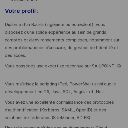
Votre profil :
Diplômé d’un Bac+5 (ingénieur ou équivalent), vous
disposez d’une solide expérience au sein de grands
comptes et d’environnements complexes, notamment sur
des problématiques d’annuaire, de gestion de l’identité et
des accès.
Vous possédez une expertise reconnue sur SAILPOINT IIQ.
Vous maîtrisez le scripting (Perl, PowerShell) ainsi que le
développement en C#, Java, SQL, Angular et .Net.
Vous avez une excellente connaissance des protocoles
d’authentification (Kerberos, SAML, OpenID) et des
solutions de fédération (SiteMinder, AD FS).