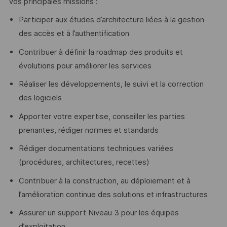
Vos principales missions :
Participer aux études d’architecture liées à la gestion
des accès et à l’authentification
Contribuer à définir la roadmap des produits et
évolutions pour améliorer les services
Réaliser les développements, le suivi et la correction
des logiciels
Apporter votre expertise, conseiller les parties
prenantes, rédiger normes et standards
Rédiger documentations techniques variées
(procédures, architectures, recettes)
Contribuer à la construction, au déploiement et à
l’amélioration continue des solutions et infrastructures
Assurer un support Niveau 3 pour les équipes
d’exploitation