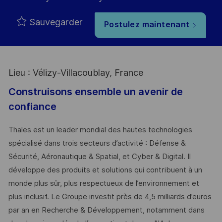
Sauvegarder
Postulez maintenant
Lieu : Vélizy-Villacoublay, France
Construisons ensemble un avenir de
confiance
Thales est un leader mondial des hautes technologies
spécialisé dans trois secteurs d’activité : Défense &
Sécurité, Aéronautique & Spatial, et Cyber & Digital. Il
développe des produits et solutions qui contribuent à un
monde plus sûr, plus respectueux de l’environnement et
plus inclusif. Le Groupe investit près de 4,5 milliards d’euros
par an en Recherche & Développement, notamment dans