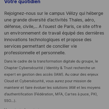
Votre quotidien
Rejoignez-nous sur le campus Vélizy qui héberge
une grande diversité d’activités Thales, aéro,
défense, civile,... A l'ouest de Paris, ce site offre
un environnement de travail équipé des dernières
innovations technologiques et propose des
services permettant de concilier vie
professionnelle et personnelle.
Dans le cadre de la transformation digitale du groupe, le
Chapter Cybersécurité / Identity & Trust recherche un
expert en gestion des accès (IAM). Au cœur des enjeux
Cloud et Cybersécurité, vous aurez pour mission de
maintenir et faire évoluer les solutions IAM et les moyens
d’authentification (Fédération, MFA, Cartes à puce, PKI,
SSO…).