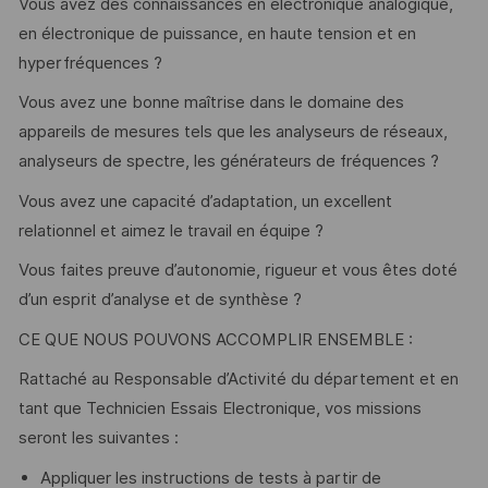
Vous avez des connaissances en électronique analogique,
en électronique de puissance, en haute tension et en
hyperfréquences ?
Vous avez une bonne maîtrise dans le domaine des
appareils de mesures tels que les analyseurs de réseaux,
analyseurs de spectre, les générateurs de fréquences ?
Vous avez une capacité d’adaptation, un excellent
relationnel et aimez le travail en équipe ?
Vous faites preuve d’autonomie, rigueur et vous êtes doté
d’un esprit d’analyse et de synthèse ?
CE QUE NOUS POUVONS ACCOMPLIR ENSEMBLE :
Rattaché au Responsable d’Activité du département et en
tant que Technicien Essais Electronique, vos missions
seront les suivantes :
Appliquer les instructions de tests à partir de