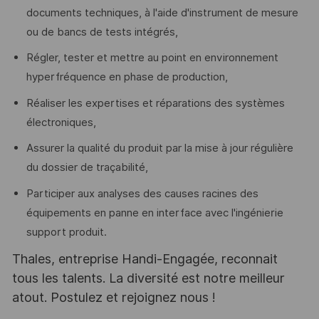
documents techniques, à l'aide d'instrument de mesure
ou de bancs de tests intégrés,
Régler, tester et mettre au point en environnement
hyperfréquence en phase de production,
Réaliser les expertises et réparations des systèmes
électroniques,
Assurer la qualité du produit par la mise à jour régulière
du dossier de traçabilité,
Participer aux analyses des causes racines des
équipements en panne en interface avec l'ingénierie
support produit.
Thales, entreprise Handi-Engagée, reconnait
tous les talents. La diversité est notre meilleur
atout. Postulez et rejoignez nous !