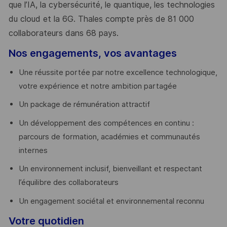
que l’IA, la cybersécurité, le quantique, les technologies
du cloud et la 6G. Thales compte près de 81 000
collaborateurs dans 68 pays.
​
Nos engagements, vos avantages
Une réussite portée par notre excellence technologique,
votre expérience et notre ambition partagée
Un package de rémunération attractif
Un développement des compétences en continu :
parcours de formation, académies et communautés
internes
Un environnement inclusif, bienveillant et respectant
l’équilibre des collaborateurs
Un engagement sociétal et environnemental reconnu
Votre quotidien