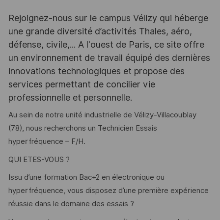
Rejoignez-nous sur le campus Vélizy qui héberge
une grande diversité d’activités Thales, aéro,
défense, civile,... A l'ouest de Paris, ce site offre
un environnement de travail équipé des dernières
innovations technologiques et propose des
services permettant de concilier vie
professionnelle et personnelle.
Au sein de notre unité industrielle de Vélizy-Villacoublay
(78), nous recherchons un Technicien Essais
hyperfréquence – F/H.
QUI ETES-VOUS ?
Issu d’une formation Bac+2 en électronique ou
hyperfréquence, vous disposez d’une première expérience
réussie dans le domaine des essais ?