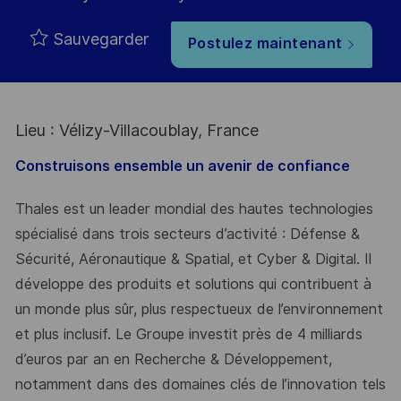
Sauvegarder
Postulez maintenant
Lieu : Vélizy-Villacoublay, France
Construisons ensemble un avenir de confiance
Thales est un leader mondial des hautes technologies
spécialisé dans trois secteurs d’activité : Défense &
Sécurité, Aéronautique & Spatial, et Cyber & Digital. Il
développe des produits et solutions qui contribuent à
un monde plus sûr, plus respectueux de l’environnement
et plus inclusif. Le Groupe investit près de 4 milliards
d’euros par an en Recherche & Développement,
notamment dans des domaines clés de l’innovation tels