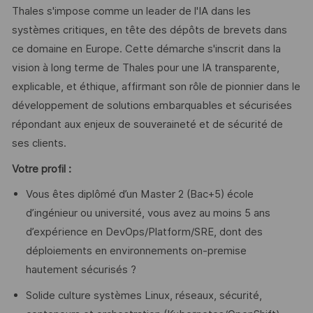
Thales s'impose comme un leader de l'IA dans les
systèmes critiques, en tête des dépôts de brevets dans
ce domaine en Europe. Cette démarche s'inscrit dans la
vision à long terme de Thales pour une IA transparente,
explicable, et éthique, affirmant son rôle de pionnier dans le
développement de solutions embarquables et sécurisées
répondant aux enjeux de souveraineté et de sécurité de
ses clients.
Votre profil :
Vous êtes diplômé d’un Master 2 (Bac+5) école
d’ingénieur ou université, vous avez au moins 5 ans
d’expérience en DevOps/Platform/SRE, dont des
déploiements en environnements on‑premise
hautement sécurisés ?
Solide culture systèmes Linux, réseaux, sécurité,