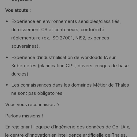
Vos atouts :
Expérience en environnements sensibles/classifiés,
durcissement OS et conteneurs, conformité
réglementaire (ex. ISO 27001, NIS2, exigences
souveraines).
Expérience d’industrialisation de workloads IA sur
Kubernetes (planification GPU, drivers, images de base
durcies).
Les connaissances dans les domaines Métier de Thales
ne sont pas obligatoires.
Vous vous reconnaissez ?
Parlons missions !
En rejoignant l'équipe d'Ingénierie des données de CortAIx,
le centre d'innovation en intelligence artificielle de Thales,