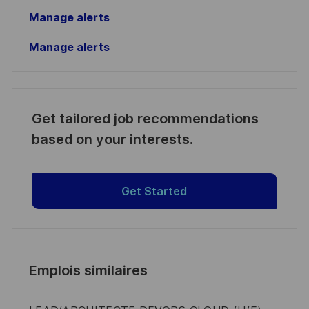
Manage alerts
Manage alerts
Get tailored job recommendations
based on your interests.
Get Started
Emplois similaires