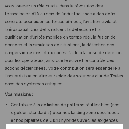
vous jouerez un rôle crucial dans la révolution des
technologies d'IA au sein de l’industrie, face à des défis
concrets pour aider les forces armées, l’aviation civile et
l’aérospatial. Ces défis incluent la détection et la
qualification d’unités mobiles en temps réel, la fusion de
données et la simulation de situations, la détection des
dangers intrusions et menaces, l'aide à la prise de décision
pour les opérateurs, ainsi que le suivi et le contrôle des
actions déclenchées. Votre contribution sera essentielle à
l’industrialisation sûre et rapide des solutions d’IA de Thales
dans des systèmes critiques.
Vos missions :
Contribuer à la définition de patterns réutilisables (nos
« golden standard ») pour nos landing zone sécurisées
et nos pipelines de CICD hybrides avec les exigences
correspondantes en matière sécurité et fiabilité :