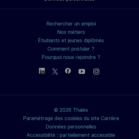
mail
Rechercher un emploi
Nos métiers
Étudiants et jeunes diplômés
Comment postuler ?
Pourquoi nous rejoindre ?
© 2026 Thales
Paramétrage des cookies du site Carrière
Données personnelles
Accessibilité : partiellement accessible