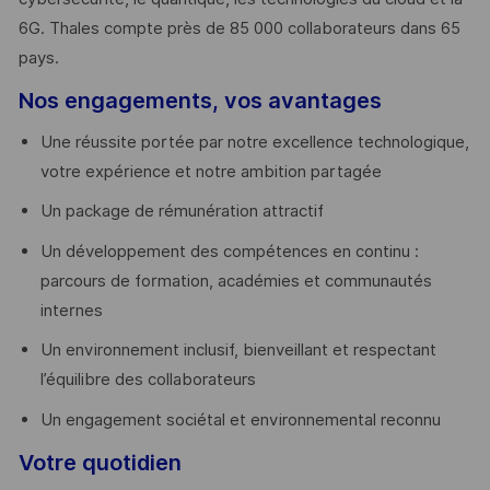
6G. Thales compte près de 85 000 collaborateurs dans 65
pays. ​
Nos engagements, vos avantages
Une réussite portée par notre excellence technologique,
votre expérience et notre ambition partagée
Un package de rémunération attractif
Un développement des compétences en continu :
parcours de formation, académies et communautés
internes
Un environnement inclusif, bienveillant et respectant
l’équilibre des collaborateurs
Un engagement sociétal et environnemental reconnu
Votre quotidien