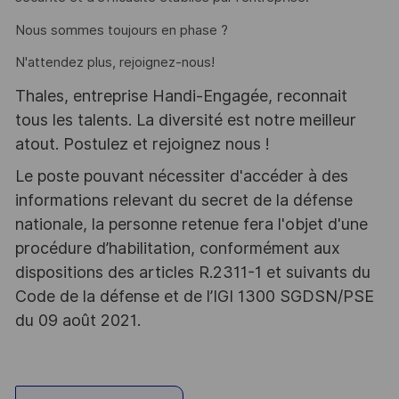
Nous sommes toujours en phase ?
N'attendez plus, rejoignez-nous!
Thales, entreprise Handi-Engagée, reconnait
tous les talents. La diversité est notre meilleur
atout. Postulez et rejoignez nous !
Le poste pouvant nécessiter d'accéder à des
informations relevant du secret de la défense
nationale, la personne retenue fera l'objet d'une
procédure d’habilitation, conformément aux
dispositions des articles R.2311-1 et suivants du
Code de la défense et de l’IGI 1300 SGDSN/PSE
du 09 août 2021.