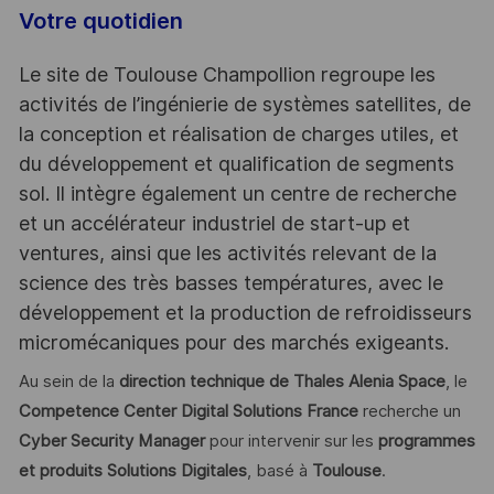
Votre quotidien
Le site de Toulouse Champollion regroupe les
activités de l’ingénierie de systèmes satellites, de
la conception et réalisation de charges utiles, et
du développement et qualification de segments
sol. Il intègre également un centre de recherche
et un accélérateur industriel de start-up et
ventures, ainsi que les activités relevant de la
science des très basses températures, avec le
développement et la production de refroidisseurs
micromécaniques pour des marchés exigeants.
Au sein de la
direction technique de Thales Alenia Space
, le
Competence Center Digital Solutions France
recherche un
Cyber Security Manager
pour intervenir sur les
programmes
et produits Solutions Digitales
, basé à
Toulouse
.