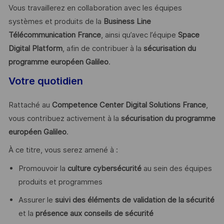
Vous travaillerez en collaboration avec les équipes
systèmes et produits de la
Business Line
Télécommunication France
, ainsi qu’avec l’équipe
Space
Digital Platform
, afin de contribuer à la
sécurisation du
programme européen Galileo
.
Votre quotidien
Rattaché au
Competence Center Digital Solutions France
,
vous contribuez activement à la
sécurisation du programme
européen Galileo
.
À ce titre, vous serez amené à :
Promouvoir la
culture cybersécurité
au sein des équipes
produits et programmes
Assurer le
suivi des éléments de validation de la sécurité
et la
présence aux conseils de sécurité