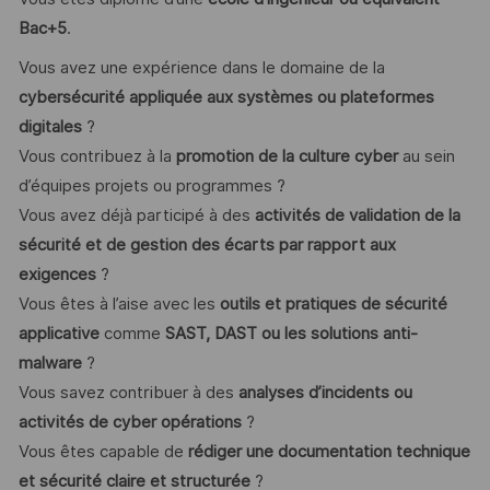
Bac+5
.
Vous avez une expérience dans le domaine de la
cybersécurité appliquée aux systèmes ou plateformes
digitales
?
Vous contribuez à la
promotion de la culture cyber
au sein
d’équipes projets ou programmes ?
Vous avez déjà participé à des
activités de validation de la
sécurité et de gestion des écarts par rapport aux
exigences
?
Vous êtes à l’aise avec les
outils et pratiques de sécurité
applicative
comme
SAST, DAST ou les solutions anti-
malware
?
Vous savez contribuer à des
analyses d’incidents ou
activités de cyber opérations
?
Vous êtes capable de
rédiger une documentation technique
et sécurité claire et structurée
?