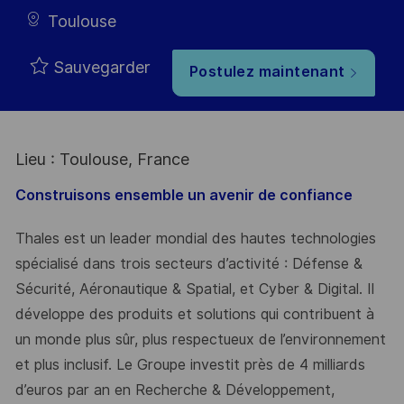
Toulouse
Sauvegarder
Postulez maintenant
Lieu : Toulouse, France
Construisons ensemble un avenir de confiance
Thales est un leader mondial des hautes technologies
spécialisé dans trois secteurs d’activité : Défense &
Sécurité, Aéronautique & Spatial, et Cyber & Digital. Il
développe des produits et solutions qui contribuent à
un monde plus sûr, plus respectueux de l’environnement
et plus inclusif. Le Groupe investit près de 4 milliards
d’euros par an en Recherche & Développement,