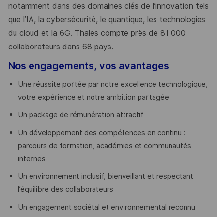
notamment dans des domaines clés de l’innovation tels
que l’IA, la cybersécurité, le quantique, les technologies
du cloud et la 6G. Thales compte près de 81 000
collaborateurs dans 68 pays.
​
Nos engagements, vos avantages
Une réussite portée par notre excellence technologique,
votre expérience et notre ambition partagée
Un package de rémunération attractif
Un développement des compétences en continu :
parcours de formation, académies et communautés
internes
Un environnement inclusif, bienveillant et respectant
l’équilibre des collaborateurs
Un engagement sociétal et environnemental reconnu