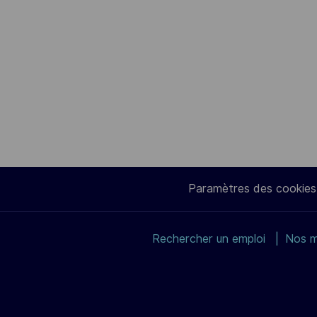
Paramètres des cookies
Rechercher un emploi
Nos m