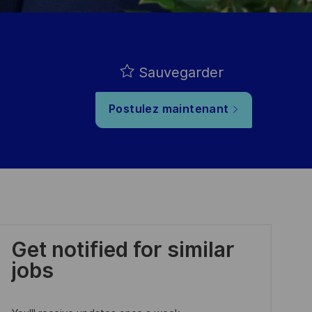
Sauvegarder
Postulez maintenant
Get notified for similar
jobs