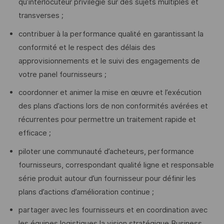
qu’interlocuteur privilégié sur des sujets multiples et
transverses ;
contribuer à la performance qualité en garantissant la
conformité et le respect des délais des
approvisionnements et le suivi des engagements de
votre panel fournisseurs ;
coordonner et animer la mise en œuvre et l’exécution
des plans d’actions lors de non conformités avérées et
récurrentes pour permettre un traitement rapide et
efficace ;
piloter une communauté d’acheteurs, performance
fournisseurs, correspondant qualité ligne et responsable
série produit autour d’un fournisseur pour définir les
plans d’actions d’amélioration continue ;
partager avec les fournisseurs et en coordination avec
les équipes logistiques la vision stratégique Business