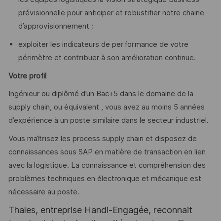
prévisionnelle pour anticiper et robustifier notre chaine
d’approvisionnement ;
exploiter les indicateurs de performance de votre
périmètre et contribuer à son amélioration continue.
Votre profil
Ingénieur ou diplômé d’un Bac+5 dans le domaine de la
supply chain, ou équivalent , vous avez au moins 5 années
d’expérience à un poste similaire dans le secteur industriel.
Vous maîtrisez les process supply chain et disposez de
connaissances sous SAP en matière de transaction en lien
avec la logistique. La connaissance et compréhension des
problèmes techniques en électronique et mécanique est
nécessaire au poste.
Thales, entreprise Handi-Engagée, reconnait