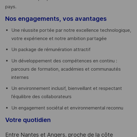
pays. ​
Nos engagements, vos avantages
Une réussite portée par notre excellence technologique,
votre expérience et notre ambition partagée
Un package de rémunération attractif
Un développement des compétences en continu :
parcours de formation, académies et communautés
internes
Un environnement inclusif, bienveillant et respectant
l’équilibre des collaborateurs
Un engagement sociétal et environnemental reconnu
Votre quotidien
Entre Nantes et Angers, proche de la côte