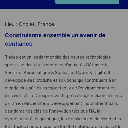
Lieu : Cholet, France
Construisons ensemble un avenir de
confiance
Thales est un leader mondial des hautes technologies
spécialisé dans trois secteurs d’activité : Défense &
Sécurité, Aéronautique & Spatial, et Cyber & Digital. Il
développe des produits et solutions qui contribuent à un
monde plus sûr, plus respectueux de l’environnement et
plus inclusif. Le Groupe investit près de 4,5 milliards d’euros
par an en Recherche & Développement, notamment dans
des domaines clés de l’innovation tels que l’IA, la
cybersécurité, le quantique, les technologies du cloud et la
6G. Thales compte près de 85 000 collaborateurs dans 65