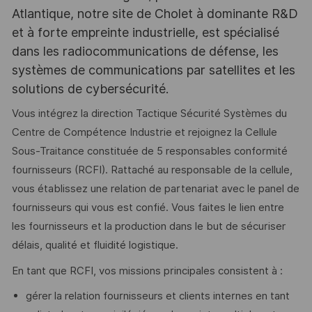
Atlantique, notre site de Cholet à dominante R&D
et à forte empreinte industrielle, est spécialisé
dans les radiocommunications de défense, les
systèmes de communications par satellites et les
solutions de cybersécurité.
Vous intégrez la direction Tactique Sécurité Systèmes du
Centre de Compétence Industrie et rejoignez la Cellule
Sous-Traitance constituée de 5 responsables conformité
fournisseurs (RCFI). Rattaché au responsable de la cellule,
vous établissez une relation de partenariat avec le panel de
fournisseurs qui vous est confié. Vous faites le lien entre
les fournisseurs et la production dans le but de sécuriser
délais, qualité et fluidité logistique.
En tant que RCFI, vos missions principales consistent à :
gérer la relation fournisseurs et clients internes en tant