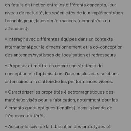
on fera la distinction entre les différents concepts, leur
niveau de maturité, les spécificités de leur implémentation
technologique, leurs performances (démontrées ou
attendues).
• Interagir avec différentes équipes dans un contexte
international pour le dimensionnement et la co-conception
des antennes/systèmes de focalisation et redresseurs
• Proposer et mettre en œuvre une stratégie de
conception et d’optimisation d'une ou plusieurs solutions
antennaires afin d'atteindre les performances visées.
• Caractériser les propriétés électromagnétiques des
matériaux visés pour la fabrication, notamment pour les
éléments quasi-optiques (lentilles), dans la bande de
fréquence d’intérêt.
• Assurer le suivi de la fabrication des prototypes et