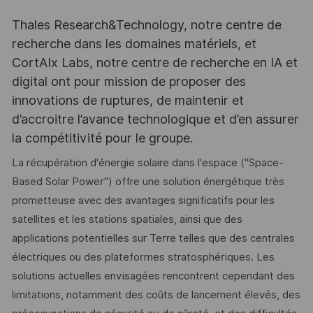
Thales Research&Technology, notre centre de
recherche dans les domaines matériels, et
CortAIx Labs, notre centre de recherche en IA et
digital ont pour mission de proposer des
innovations de ruptures, de maintenir et
d’accroitre l’avance technologique et d’en assurer
la compétitivité pour le groupe.
La récupération d'énergie solaire dans l'espace ("Space-
Based Solar Power") offre une solution énergétique très
prometteuse avec des avantages significatifs pour les
satellites et les stations spatiales, ainsi que des
applications potentielles sur Terre telles que des centrales
électriques ou des plateformes stratosphériques. Les
solutions actuelles envisagées rencontrent cependant des
limitations, notamment des coûts de lancement élevés, des