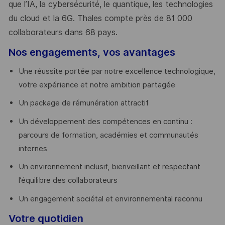
que l’IA, la cybersécurité, le quantique, les technologies
du cloud et la 6G. Thales compte près de 81 000
collaborateurs dans 68 pays.
​
Nos engagements, vos avantages
Une réussite portée par notre excellence technologique,
votre expérience et notre ambition partagée
Un package de rémunération attractif
Un développement des compétences en continu :
parcours de formation, académies et communautés
internes
Un environnement inclusif, bienveillant et respectant
l’équilibre des collaborateurs
Un engagement sociétal et environnemental reconnu
Votre quotidien