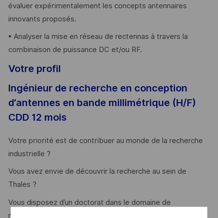
évaluer expérimentalement les concepts antennaires
innovants proposés.
• Analyser la mise en réseau de rectennas à travers la
combinaison de puissance DC et/ou RF.
Votre profil
Ingénieur de recherche en conception
d’antennes en bande millimétrique (H/F)
CDD 12 mois
Votre priorité est de contribuer au monde de la recherche
industrielle ?
Vous avez envie de découvrir la recherche au sein de
Thales ?
Vous disposez d’un doctorat dans le domaine de
rayonnement électromagnétique (EM) hyperfréquence et