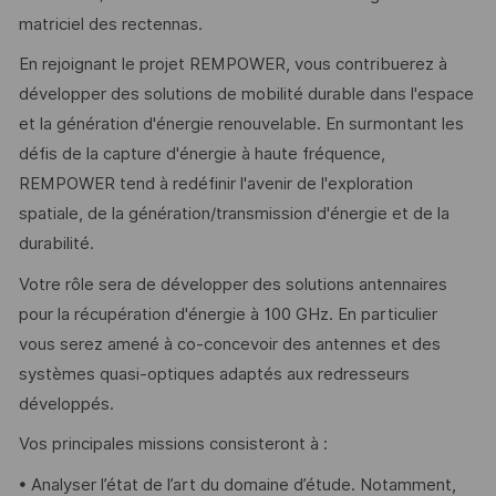
matriciel des rectennas.
En rejoignant le projet REMPOWER, vous contribuerez à
développer des solutions de mobilité durable dans l'espace
et la génération d'énergie renouvelable. En surmontant les
défis de la capture d'énergie à haute fréquence,
REMPOWER tend à redéfinir l'avenir de l'exploration
spatiale, de la génération/transmission d'énergie et de la
durabilité.
Votre rôle sera de développer des solutions antennaires
pour la récupération d'énergie à 100 GHz. En particulier
vous serez amené à co-concevoir des antennes et des
systèmes quasi-optiques adaptés aux redresseurs
développés.
Vos principales missions consisteront à :
• Analyser l’état de l’art du domaine d’étude. Notamment,