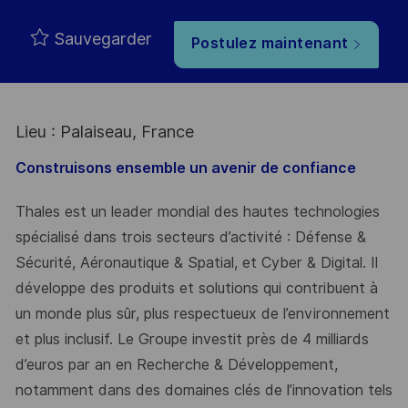
Type
Sauvegarder
Postulez maintenant
Lieu : Palaiseau, France
Construisons ensemble un avenir de confiance
Thales est un leader mondial des hautes technologies
spécialisé dans trois secteurs d’activité : Défense &
Sécurité, Aéronautique & Spatial, et Cyber & Digital. Il
développe des produits et solutions qui contribuent à
un monde plus sûr, plus respectueux de l’environnement
et plus inclusif. Le Groupe investit près de 4 milliards
d’euros par an en Recherche & Développement,
notamment dans des domaines clés de l’innovation tels