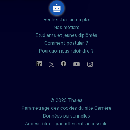
Rechercher un emploi
Nos métiers
Étudiants et jeunes diplômés
Comment postuler ?
Pourquoi nous rejoindre ?
© 2026 Thales
Paramétrage des cookies du site Carrière
Données personnelles
Accessibilité : partiellement accessible