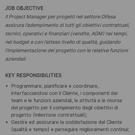
JOB OBJECTIVE
Il Project Manager per progetti nel settore Difesa
assicura l’adempimento di tutti gli obiettivi
contrattuali,
tecnici, operativi e finanziari (vendite, AGM) nei tempi,
nel budget e con l’atteso livello di qualità, guidando
l’implementazione del progetto con le relative funzioni
aziendali.
KEY RESPONSIBILITIES
Programmare, pianificare e coordinare,
interfacciandosi con il Cliente, i componenti del
team e le
funzioni aziendali, le attività e le risorse
del progetto per il compimento degli obiettivi di
progetto
(milestone contrattuali);
Gestire ed assicurare la soddisfazione del Cliente
(qualità e tempo) e perseguire miglioramenti
continui;