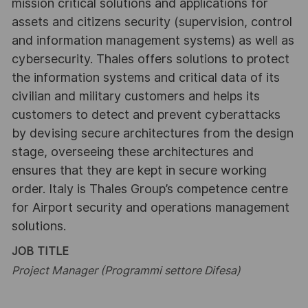
mission critical solutions and applications for
assets and citizens security (supervision, control
and information management systems) as well as
cybersecurity. Thales offers solutions to protect
the information systems and critical data of its
civilian and military customers and helps its
customers to detect and prevent cyberattacks
by devising secure architectures from the design
stage, overseeing these architectures and
ensures that they are kept in secure working
order. Italy is Thales Group’s competence centre
for Airport security and operations management
solutions.
JOB TITLE
Project Manager (Programmi settore Difesa)