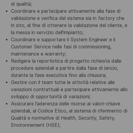
di qualità;
Coordinare e partecipare attivamente alla fase di
validazione e verifica del sistema sia in factory che
in
sito, al fine di ottenere la validazione del cliente, e
la messa in servizio dell’impianto;
Coordinare e supportare il System Engineer e il
Customer Service nelle fasi di commissioning,
maintenance e warranty;
Redigere la reportistica di progetto richiesta dalle
procedure aziendali a partire dalla fase di lancio,
durante la fase esecutiva fino alla chiusura;
Gestire con il team tutte le attività relative alle
variazioni contrattuali e partecipare attivamente allo
sviluppo di opportunità di variazioni;
Assic
urare l’aderenza delle risorse ai valori
-chiave
aziendali, al Codice Etico, al sistema di riferimento di
Qualità e normative di Health, Security, Safety,
Environnement (HSE);