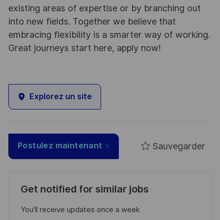
existing areas of expertise or by branching out
into new fields. Together we believe that
embracing flexibility is a smarter way of working.
Great journeys start here, apply now!
Explorez un site
Sauvegarder
Postulez maintenant
Get notified for similar jobs
You'll receive updates once a week