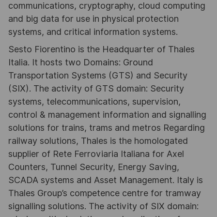
communications, cryptography, cloud computing
and big data for use in physical protection
systems, and critical information systems.
Sesto Fiorentino is the Headquarter of Thales
Italia. It hosts two Domains: Ground
Transportation Systems (GTS) and Security
(SIX). The activity of GTS domain: Security
systems, telecommunications, supervision,
control & management information and signalling
solutions for trains, trams and metros Regarding
railway solutions, Thales is the homologated
supplier of Rete Ferroviaria Italiana for Axel
Counters, Tunnel Security, Energy Saving,
SCADA systems and Asset Management. Italy is
Thales Group’s competence centre for tramway
signalling solutions. The activity of SIX domain: