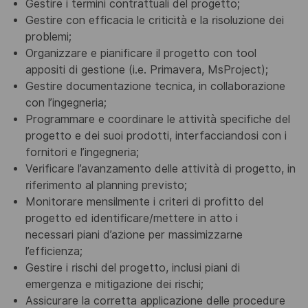
Gestire i termini contrattuali del progetto;
Gestire con efficacia le criticità e la risoluzione dei
problemi;
Organizzare e pianificare il progetto con tool
appositi di gestione (i.e. Primavera, MsProject);
Gestire
documentazione tecnica, in collaborazione
con l’ingegneria;
Programmare e coordinare le attività specifiche del
progetto e dei suoi prodotti, interfacciandosi con i
fornitori e l’ingegneria;
Verificare l’avanzamento delle attività di progetto, in
riferime
nto al planning previsto;
Monitorare mensilmente i criteri di profitto del
progetto ed identificare/mettere in atto i
necessari
piani d’azione per massimizzar
ne
l’efficienza;
Gestire i rischi del progetto, inclusi piani di
emergenza e mitigazione dei rischi;
Assicurare la corretta applicazione delle procedure