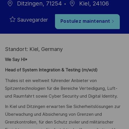
Ditzingen, 71254
Kiel, 24106
Sauvegarder
Postulez maintenant
Standort: Kiel, Germany
We Say HI*
Head of System Integration & Testing (m/w/d)
Thales ist ein weltweit führender Anbieter von
Spitzentechnologien für die Bereiche Verteidigung, Luft-
und Raumfahrt sowie Cyber Security und Digital Identity.
In Kiel und Ditzingen erwarten Sie Sicherheitslösungen zur
Überwachung und Absicherung von Grenzen und
Grenzkontrollen, für den Schutz ziviler und militärischer