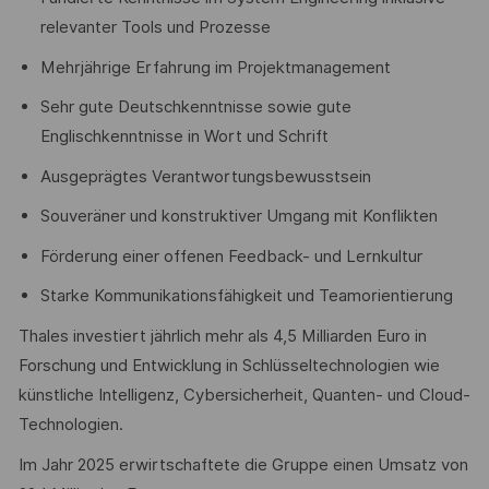
relevanter Tools und Prozesse
Mehrjährige Erfahrung im Projektmanagement
Sehr gute Deutschkenntnisse sowie gute
Englischkenntnisse in Wort und Schrift
Ausgeprägtes Verantwortungsbewusstsein
Souveräner und konstruktiver Umgang mit Konflikten
Förderung einer offenen Feedback- und Lernkultur
Starke Kommunikationsfähigkeit und Teamorientierung
Thales investiert jährlich mehr als 4,5 Milliarden Euro in
Forschung und Entwicklung in Schlüsseltechnologien wie
künstliche Intelligenz, Cybersicherheit, Quanten- und Cloud-
Technologien.
Im Jahr 2025 erwirtschaftete die Gruppe einen Umsatz von