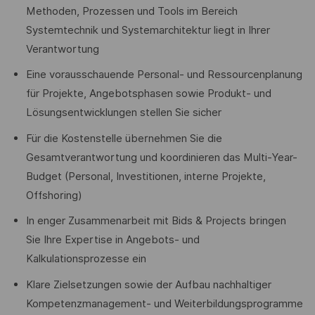
Methoden, Prozessen und Tools im Bereich
Systemtechnik und Systemarchitektur liegt in Ihrer
Verantwortung
Eine vorausschauende Personal- und Ressourcenplanung
für Projekte, Angebotsphasen sowie Produkt- und
Lösungsentwicklungen stellen Sie sicher
Für die Kostenstelle übernehmen Sie die
Gesamtverantwortung und koordinieren das Multi-Year-
Budget (Personal, Investitionen, interne Projekte,
Offshoring)
In enger Zusammenarbeit mit Bids & Projects bringen
Sie Ihre Expertise in Angebots- und
Kalkulationsprozesse ein
Klare Zielsetzungen sowie der Aufbau nachhaltiger
Kompetenzmanagement- und Weiterbildungsprogramme