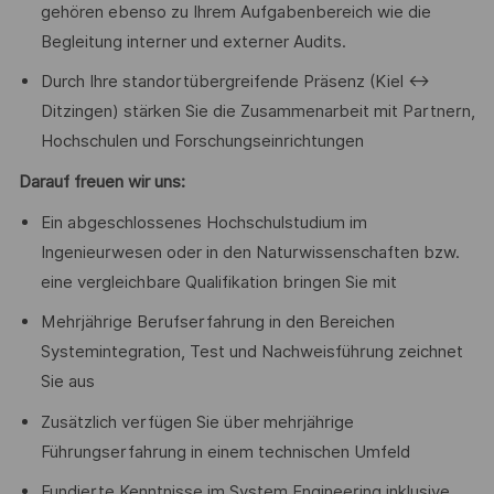
gehören ebenso zu Ihrem Aufgabenbereich wie die
Begleitung interner und externer Audits.
Durch Ihre standortübergreifende Präsenz (Kiel ↔
Ditzingen) stärken Sie die Zusammenarbeit mit Partnern,
Hochschulen und Forschungseinrichtungen
Darauf freuen wir uns:
Ein abgeschlossenes Hochschulstudium im
Ingenieurwesen oder in den Naturwissenschaften bzw.
eine vergleichbare Qualifikation bringen Sie mit
Mehrjährige Berufserfahrung in den Bereichen
Systemintegration, Test und Nachweisführung zeichnet
Sie aus
Zusätzlich verfügen Sie über mehrjährige
Führungserfahrung in einem technischen Umfeld
Fundierte Kenntnisse im System Engineering inklusive