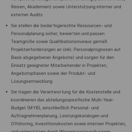
Reisen, Akademien) sowie Unterstützung interner und
externer Audits
Sie stellen die bedarfsgerechte Ressourcen- und
Personalplanung sicher, bewerten und passen
Teamgröße sowie Qualifikationsniveaus gemäß
Projektanforderungen an (inkl. Personalprognosen auf
Basis abgegebener Angebote) und sorgen für den
Einsatz geeigneter Mitarbeitender in Projekten,
Angebotsphasen sowie der Produkt- und
Lösungsentwicklung
Sie tragen die Verantwortung für die Kostenstelle und
koordinieren das abteilungsspezifische Multi-Year-
Budget (MYB), einschließlich Personal- und
Auftragnehmerplanung, Leistungskatalogen und
Offshoring, Investitionskosten sowie internen Projekten,
und unterstützen durch Wissensaustausch sowie