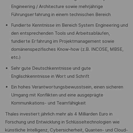
Engineering / Architecture sowie mehrjährige
Führungserfahrung in einem technischen Bereich
Fundierte Kenntnisse im Bereich System Engineering und
den entsprechenden Tools und Arbeitsabläufen,
fundierte Erfahrung im Projektmanagement sowie
domänenspezifisches Know-how (z.B. INCOSE, MBSE,
etc.)
Sehr gute Deutschkenntnisse und gute
Englischkenntnisse in Wort und Schrift
Ein hohes Verantwortungsbewusstsein, einen sicheren
Umgang mit Konflikten und eine ausgeprägte
Kommunikations- und Teamfähigkeit
Thales investiert jährlich mehr als 4 Milliarden Euro in
Forschung und Entwicklung in Schlüsseltechnologien wie
künstliche Intelligenz, Cybersicherheit, Quanten- und Cloud-