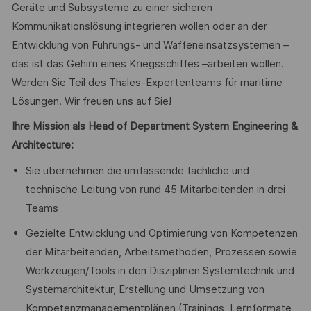
Geräte und Subsysteme zu einer sicheren
Kommunikationslösung integrieren wollen oder an der
Entwicklung von Führungs- und Waffeneinsatzsystemen –
das ist das Gehirn eines Kriegsschiffes –arbeiten wollen.
Werden Sie Teil des Thales-Expertenteams für maritime
Lösungen. Wir freuen uns auf Sie!
Ihre Mission als Head of Department System Engineering &
Architecture:
Sie übernehmen die umfassende fachliche und
technische Leitung von rund 45 Mitarbeitenden in drei
Teams
Gezielte Entwicklung und Optimierung von Kompetenzen
der Mitarbeitenden, Arbeitsmethoden, Prozessen sowie
Werkzeugen/Tools in den Disziplinen Systemtechnik und
Systemarchitektur, Erstellung und Umsetzung von
Kompetenzmanagementplänen (Trainings, Lernformate,