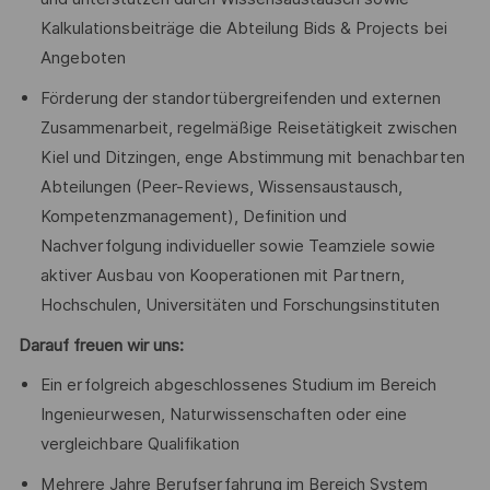
Kalkulationsbeiträge die Abteilung Bids & Projects bei
Angeboten
Förderung der standortübergreifenden und externen
Zusammenarbeit, regelmäßige Reisetätigkeit zwischen
Kiel und Ditzingen, enge Abstimmung mit benachbarten
Abteilungen (Peer-Reviews, Wissensaustausch,
Kompetenzmanagement), Definition und
Nachverfolgung individueller sowie Teamziele sowie
aktiver Ausbau von Kooperationen mit Partnern,
Hochschulen, Universitäten und Forschungsinstituten
Darauf freuen wir uns:
Ein erfolgreich abgeschlossenes Studium im Bereich
Ingenieurwesen, Naturwissenschaften oder eine
vergleichbare Qualifikation
Mehrere Jahre Berufserfahrung im Bereich System