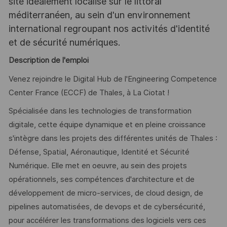
site idéalement localisé sur le littoral
méditerranéen, au sein d'un environnement
international regroupant nos activités d'identité
et de sécurité numériques.
Description de l'emploi
Venez rejoindre le Digital Hub de l'Engineering Competence
Center France (ECCF) de Thales, à La Ciotat !
Spécialisée dans les technologies de transformation
digitale, cette équipe dynamique et en pleine croissance
s'intègre dans les projets des différentes unités de Thales :
Défense, Spatial, Aéronautique, Identité et Sécurité
Numérique. Elle met en oeuvre, au sein des projets
opérationnels, ses compétences d'architecture et de
développement de micro-services, de cloud design, de
pipelines automatisées, de devops et de cybersécurité,
pour accélérer les transformations des logiciels vers ces