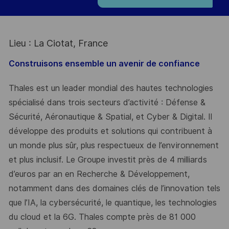
Lieu : La Ciotat, France
Construisons ensemble un avenir de confiance
Thales est un leader mondial des hautes technologies
spécialisé dans trois secteurs d’activité : Défense &
Sécurité, Aéronautique & Spatial, et Cyber & Digital. Il
développe des produits et solutions qui contribuent à
un monde plus sûr, plus respectueux de l’environnement
et plus inclusif. Le Groupe investit près de 4 milliards
d’euros par an en Recherche & Développement,
notamment dans des domaines clés de l’innovation tels
que l’IA, la cybersécurité, le quantique, les technologies
du cloud et la 6G. Thales compte près de 81 000