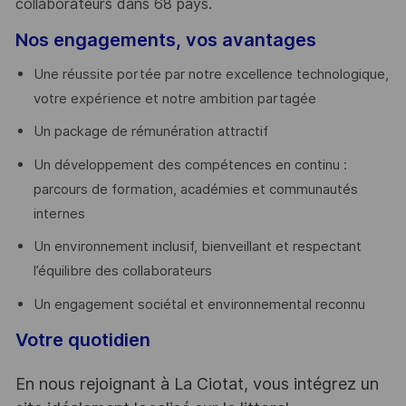
collaborateurs dans 68 pays.
​
Nos engagements, vos avantages
Une réussite portée par notre excellence technologique,
votre expérience et notre ambition partagée
Un package de rémunération attractif
Un développement des compétences en continu :
parcours de formation, académies et communautés
internes
Un environnement inclusif, bienveillant et respectant
l’équilibre des collaborateurs
Un engagement sociétal et environnemental reconnu
Votre quotidien
En nous rejoignant à La Ciotat, vous intégrez un