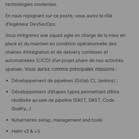
technologies modernes.
En nous rejoignant sur ce poste, vous aurez le rôle
d'Ingénieur DevSecOps.
Vous intégrerez une squad agile en charge de la mise en
place et du maintien en condition opérationnelle des
chaines d'intégration et de delivery continues et
automatisées (CICD) d'un projet phare de nos activités
Vous aurez comme principales missions
spatiale.
​:
Développement de pipelines (Gitlab CI, Jenkins) ;
Développement d’étapes types permettant d’être
réutilisée au sein de pipeline (SAST, DAST, Code
Quality…)
Kubernetes setup, management and tools
Helm v2 & v3