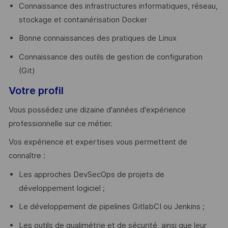
Connaissance des infrastructures informatiques, réseau,
stockage et containérisation Docker
Bonne connaissances des pratiques de Linux
Connaissance des outils de gestion de configuration
(Git)
Votre profil
Vous possédez une dizaine d'années d'expérience
professionnelle sur ce métier.
Vos expérience et expertises vous permettent de
connaître :
Les approches DevSecOps de projets de
développement logiciel ;
Le développement de pipelines GitlabCI ou Jenkins ;
Les outils de qualimétrie et de sécurité, ainsi que leur