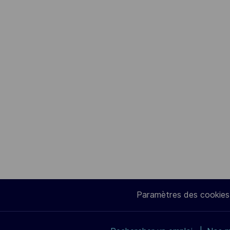
Paramètres des cookies