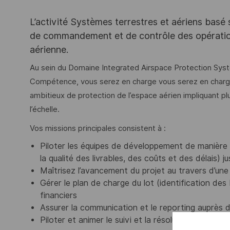
L’activité Systèmes terrestres et aériens basé
de commandement et de contrôle des opération
aérienne.
Au sein du Domaine Integrated Airspace Protection Syst
Compétence, vous serez en charge vous serez en charge 
ambitieux de protection de l’espace aérien impliquant p
l’échelle.
Vos missions principales consistent à :
Piloter les équipes de développement de manière 
la qualité des livrables, des coûts et des délais) 
Maîtrisez l’avancement du projet au travers d’une 
Gérer le plan de charge du lot (identification d
financiers
Assurer la communication et le reporting auprès
Piloter et animer le suivi et la résolution des rapp