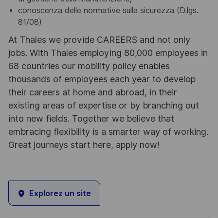
conoscenza delle normative sulla sicurezza (D.lgs.
81/08)
At Thales we provide CAREERS and not only
jobs. With Thales employing 80,000 employees in
68 countries our mobility policy enables
thousands of employees each year to develop
their careers at home and abroad, in their
existing areas of expertise or by branching out
into new fields. Together we believe that
embracing flexibility is a smarter way of working.
Great journeys start here, apply now!
Explorez un site