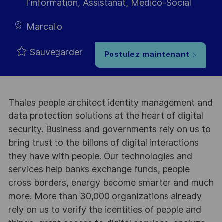
I'information, Assistanat, Médico-Social
Marcallo
Sauvegarder
Postulez maintenant
Thales people architect identity management and
data protection solutions at the heart of digital
security. Business and governments rely on us to
bring trust to the billons of digital interactions
they have with people. Our technologies and
services help banks exchange funds, people
cross borders, energy become smarter and much
more. More than 30,000 organizations already
rely on us to verify the identities of people and