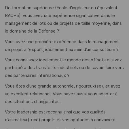
De formation supérieure (Ecole d’ingénieur ou équivalent
BAC+5), vous avez une expérience significative dans le
management de lots ou de projets de taille moyenne, dans
le domaine de la Défense ?
Vous avez une première expérience dans le management
de projet à l’export, idéalement au sein d’un consortium ?
Vous connaissez idéalement le monde des offsets et avez
participé à des transferts industriels ou de savoir-faire vers
des partenaires internationaux ?
Vous êtes d’une grande autonomie, rigoureux(se), et avez
un excellent relationnel. Vous savez aussi vous adapter à
des situations changeantes.
Votre leadership est reconnu ainsi que vos qualités
d’animateur(trice) projets et vos aptitudes à convaincre.