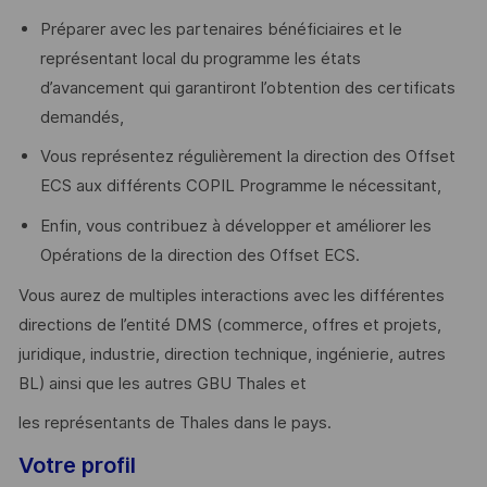
Préparer avec les partenaires bénéficiaires et le
représentant local du programme les états
d’avancement qui garantiront l’obtention des certificats
demandés,
Vous représentez régulièrement la direction des Offset
ECS aux différents COPIL Programme le nécessitant,
Enfin, vous contribuez à développer et améliorer les
Opérations de la direction des Offset ECS.
Vous aurez de multiples interactions avec les différentes
directions de l’entité DMS (commerce, offres et projets,
juridique, industrie, direction technique, ingénierie, autres
BL) ainsi que les autres GBU Thales et
les représentants de Thales dans le pays.
Votre profil