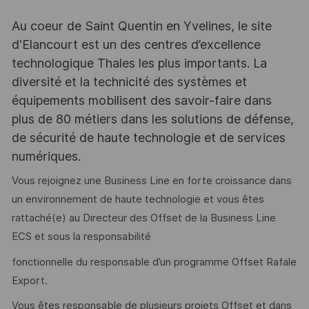
Au coeur de Saint Quentin en Yvelines, le site
d'Elancourt est un des centres d’excellence
technologique Thales les plus importants. La
diversité et la technicité des systèmes et
équipements mobilisent des savoir-faire dans
plus de 80 métiers dans les solutions de défense,
de sécurité de haute technologie et de services
numériques.
Vous rejoignez une Business Line en forte croissance dans
un environnement de haute technologie et vous êtes
rattaché(e) au Directeur des Offset de la Business Line
ECS et sous la responsabilité
fonctionnelle du responsable d’un programme Offset Rafale
Export.
Vous êtes responsable de plusieurs projets Offset et dans