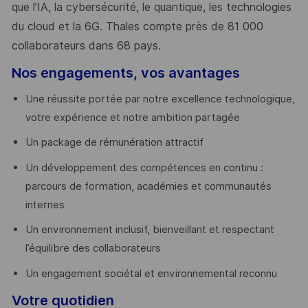
que l’IA, la cybersécurité, le quantique, les technologies
du cloud et la 6G. Thales compte près de 81 000
collaborateurs dans 68 pays.
​
Nos engagements, vos avantages
Une réussite portée par notre excellence technologique,
votre expérience et notre ambition partagée
Un package de rémunération attractif
Un développement des compétences en continu :
parcours de formation, académies et communautés
internes
Un environnement inclusif, bienveillant et respectant
l’équilibre des collaborateurs
Un engagement sociétal et environnemental reconnu
Votre quotidien