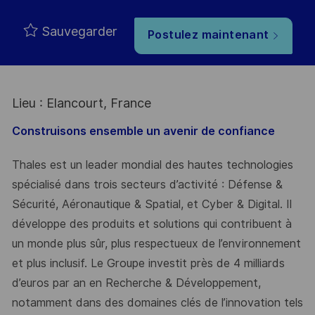
Sauvegarder
Postulez maintenant
Lieu : Elancourt, France
Construisons ensemble un avenir de confiance
Thales est un leader mondial des hautes technologies
spécialisé dans trois secteurs d’activité : Défense &
Sécurité, Aéronautique & Spatial, et Cyber & Digital. Il
développe des produits et solutions qui contribuent à
un monde plus sûr, plus respectueux de l’environnement
et plus inclusif. Le Groupe investit près de 4 milliards
d’euros par an en Recherche & Développement,
notamment dans des domaines clés de l’innovation tels