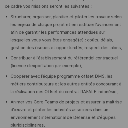
ce cadre vos missions seront les suivantes :
Structurer, organiser, planifier et piloter les travaux selon
les enjeux de chaque projet et en restituer l’avancement
afin de garantir les performances attendues sur
lesquelles vous vous êtes engagé(e) : coûts, délais,
gestion des risques et opportunités, respect des jalons,
Contribuer à l’établissement du référentiel contractuel
(licence d’exportation par exemple),
Coopérer avec l’équipe programme offset DMS, les
métiers contributeurs et les autres entités concourant à
la réalisation des Offset du contrat RAFALE Indonésie,
Animer vos Core Teams de projets et assurer la maîtrise
d’œuvre et piloter les activités associées dans un
environnement international de Défense et d’équipes
pluridisciplinaires,