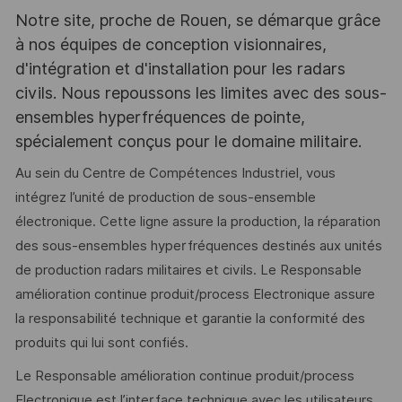
Notre site, proche de Rouen, se démarque grâce
à nos équipes de conception visionnaires,
d'intégration et d'installation pour les radars
civils. Nous repoussons les limites avec des sous-
ensembles hyperfréquences de pointe,
spécialement conçus pour le domaine militaire.
Au sein du Centre de Compétences Industriel, vous
intégrez l’unité de production de sous-ensemble
électronique. Cette ligne assure la production, la réparation
des sous-ensembles hyperfréquences destinés aux unités
de production radars militaires et civils. Le Responsable
amélioration continue produit/process Electronique assure
la responsabilité technique et garantie la conformité des
produits qui lui sont confiés.
Le Responsable amélioration continue produit/process
Electronique est l’interface technique avec les utilisateurs