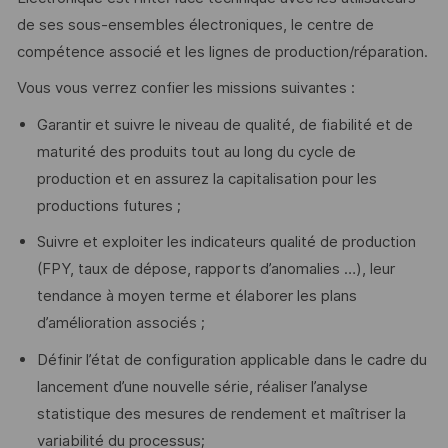
de ses sous-ensembles électroniques, le centre de
compétence associé et les lignes de production/réparation.
Vous vous verrez confier les missions suivantes :
Garantir et suivre le niveau de qualité, de fiabilité et de
maturité des produits tout au long du cycle de
production et en assurez la capitalisation pour les
productions futures ;
Suivre et exploiter les indicateurs qualité de production
(FPY, taux de dépose, rapports d’anomalies …), leur
tendance à moyen terme et élaborer les plans
d’amélioration associés ;
Définir l’état de configuration applicable dans le cadre du
lancement d’une nouvelle série, réaliser l’analyse
statistique des mesures de rendement et maîtriser la
variabilité du processus;