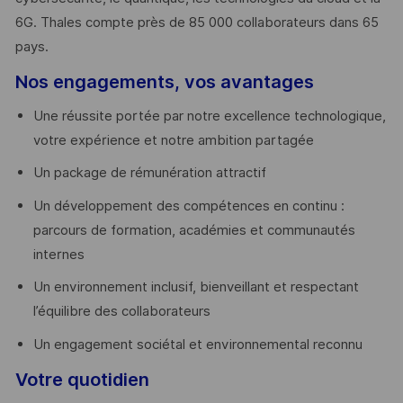
6G. Thales compte près de 85 000 collaborateurs dans 65
pays. ​
Nos engagements, vos avantages
Une réussite portée par notre excellence technologique,
votre expérience et notre ambition partagée
Un package de rémunération attractif
Un développement des compétences en continu :
parcours de formation, académies et communautés
internes
Un environnement inclusif, bienveillant et respectant
l’équilibre des collaborateurs
Un engagement sociétal et environnemental reconnu
Votre quotidien