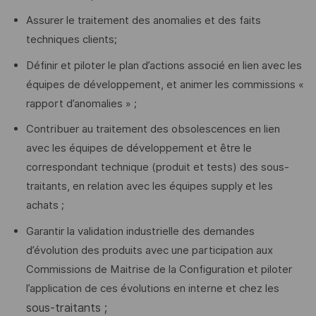
Assurer le traitement des anomalies et des faits
techniques clients;
Définir et piloter le plan d’actions associé en lien avec les
équipes de développement, et animer les commissions «
rapport d’anomalies » ;
Contribuer au traitement des obsolescences en lien
avec les équipes de développement et être le
correspondant technique (produit et tests) des sous-
traitants, en relation avec les équipes supply et les
achats ;
Garantir la validation industrielle des demandes
d’évolution des produits avec une participation aux
Commissions de Maitrise de la Configuration et piloter
l’application de ces évolutions en interne et chez les
sous-traitants ;