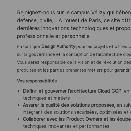
Rejoignez-nous sur le campus Vélizy qui héberg
défense, civile,... A l'ouest de Paris, ce site o
dernières innovations technologiques et propos
professionnelle et personnelle.
En tant que
Design Authority
pour les projets et offres
sur la gouvernance et la conception de l’architecture cl
Vous serez responsable de la vision et de l’évolution de
produites et les parties prenantes métiers pour garantir l
Vos responsabilités
Définir et gouverner l’architecture Cloud GCP
, en
techniques et métiers
Assurer la qualité des solutions proposées
, en su
intégrant des solutions sécurisées, optimisées et
Collaborer avec les Product Owners et les équipe
techniques innovantes et performantes