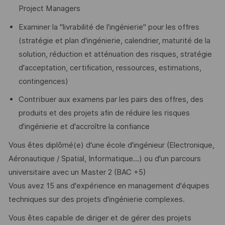
Project Managers
Examiner la "livrabilité de l'ingénierie" pour les offres
(stratégie et plan d'ingénierie, calendrier, maturité de la
solution, réduction et atténuation des risques, stratégie
d'acceptation, certification, ressources, estimations,
contingences)
Contribuer aux examens par les pairs des offres, des
produits et des projets afin de réduire les risques
d'ingénierie et d'accroître la confiance
Vous êtes diplômé(e) d'une école d'ingénieur (Electronique,
Aéronautique / Spatial, Informatique…) ou d'un parcours
universitaire avec un Master 2 (BAC +5)
Vous avez 15 ans d'expérience en management d'équipes
techniques sur des projets d'ingénierie complexes.
Vous êtes capable de diriger et de gérer des projets