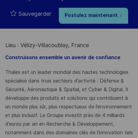
Sauvegarder
Postulez maintenant
Lieu : Vélizy-Villacoublay, France
Construisons ensemble un avenir de confiance
Thales est un leader mondial des hautes technologies
spécialisé dans trois secteurs d’activité : Défense &
Sécurité, Aéronautique & Spatial, et Cyber & Digital. Il
développe des produits et solutions qui contribuent à
un monde plus sûr, plus respectueux de l’environnement
et plus inclusif. Le Groupe investit près de 4 milliards
d’euros par an en Recherche & Développement,
notamment dans des domaines clés de l’innovation tels