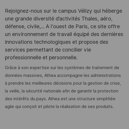
Rejoignez-nous sur le campus Vélizy qui héberge
une grande diversité d’activités Thales, aéro,
défense, civile,... A l'ouest de Paris, ce site offre
un environnement de travail équipé des dernières
innovations technologiques et propose des
services permettant de concilier vie
professionnelle et personnelle.
Grâce à son expertise sur les systèmes de traitement de
données massives, Athea accompagne les administrations
à prendre les meilleures décisions pour la gestion de crise,
la veille, la sécurité nationale afin de garantir la protection
des intérêts du pays. Athea est une structure simplifiée
agile qui conçoit et pilote la réalisation de ses produits.