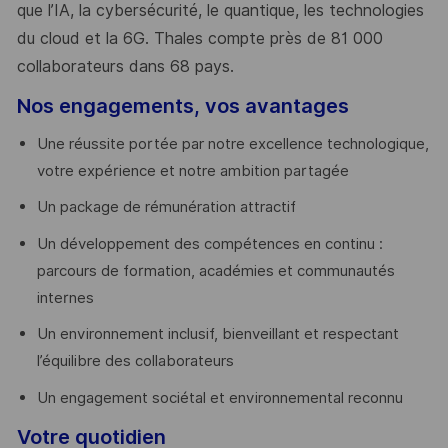
que l’IA, la cybersécurité, le quantique, les technologies
du cloud et la 6G. Thales compte près de 81 000
collaborateurs dans 68 pays.
​
Nos engagements, vos avantages
Une réussite portée par notre excellence technologique,
votre expérience et notre ambition partagée
Un package de rémunération attractif
Un développement des compétences en continu :
parcours de formation, académies et communautés
internes
Un environnement inclusif, bienveillant et respectant
l’équilibre des collaborateurs
Un engagement sociétal et environnemental reconnu
Votre quotidien