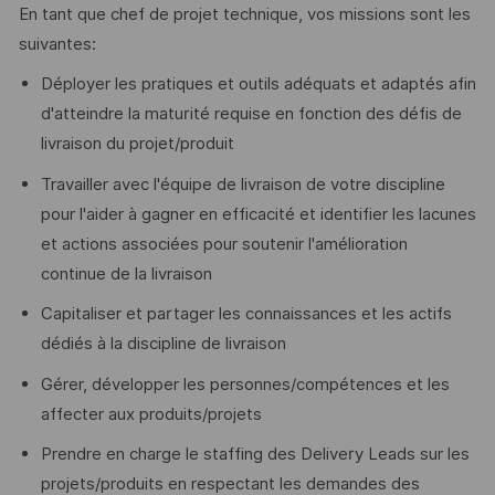
En tant que chef de projet technique, vos missions sont les
suivantes:
Déployer les pratiques et outils adéquats et adaptés afin
d'atteindre la maturité requise en fonction des défis de
livraison du projet/produit
Travailler avec l'équipe de livraison de votre discipline
pour l'aider à gagner en efficacité et identifier les lacunes
et actions associées pour soutenir l'amélioration
continue de la livraison
Capitaliser et partager les connaissances et les actifs
dédiés à la discipline de livraison
Gérer, développer les personnes/compétences et les
affecter aux produits/projets
Prendre en charge le staffing des Delivery Leads sur les
projets/produits en respectant les demandes des