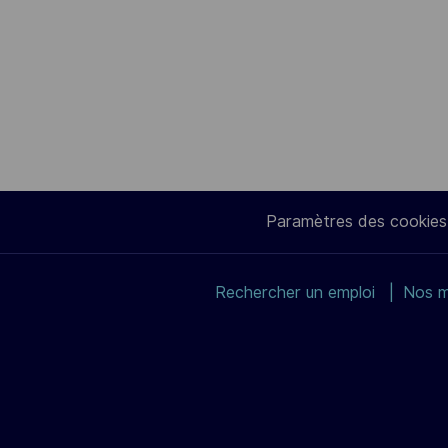
Paramètres des cookies
Rechercher un emploi
Nos m