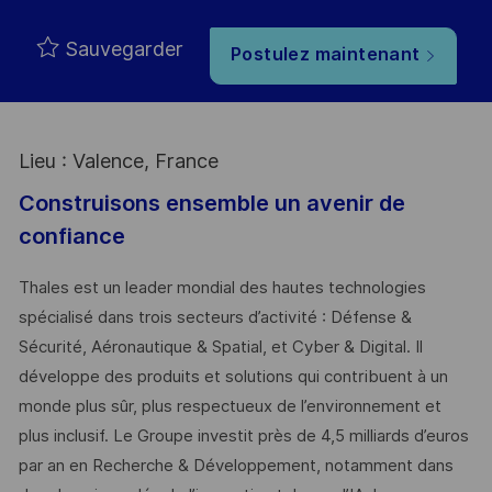
Sauvegarder
Postulez maintenant
Lieu : Valence, France
Construisons ensemble un avenir de
confiance
Thales est un leader mondial des hautes technologies
spécialisé dans trois secteurs d’activité : Défense &
Sécurité, Aéronautique & Spatial, et Cyber & Digital. Il
développe des produits et solutions qui contribuent à un
monde plus sûr, plus respectueux de l’environnement et
plus inclusif. Le Groupe investit près de 4,5 milliards d’euros
par an en Recherche & Développement, notamment dans