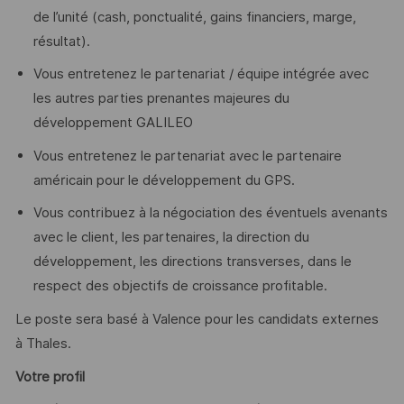
de l’unité (cash, ponctualité, gains financiers, marge,
résultat).
Vous entretenez le partenariat / équipe intégrée avec
les autres parties prenantes majeures du
développement GALILEO
Vous entretenez le partenariat avec le partenaire
américain pour le développement du GPS.
Vous contribuez à la négociation des éventuels avenants
avec le client, les partenaires, la direction du
développement, les directions transverses, dans le
respect des objectifs de croissance profitable.
Le poste sera basé à Valence pour les candidats externes
à Thales.
Votre profil