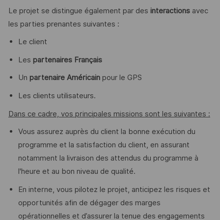
Le projet se distingue également par des
interactions
avec
les parties prenantes suivantes :
Le client
Les
partenaires Français
Un
partenaire Américain
pour le GPS
Les clients utilisateurs.
Dans ce cadre, vos principales missions sont les suivantes :
Vous assurez auprès du client la bonne exécution du
programme et la satisfaction du client, en assurant
notamment la livraison des attendus du programme à
l'heure et au bon niveau de qualité.
En interne, vous pilotez le projet, anticipez les risques et
opportunités afin de dégager des marges
opérationnelles et d’assurer la tenue des engagements