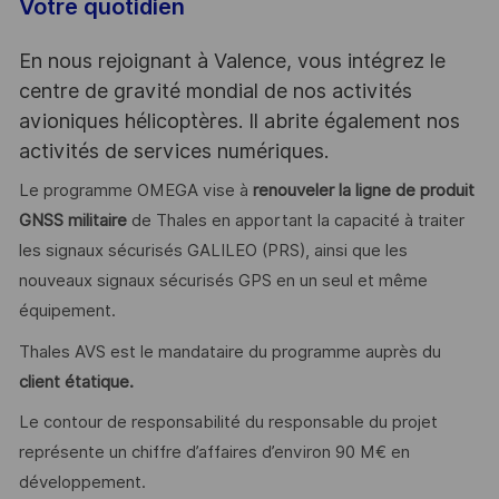
Votre quotidien
En nous rejoignant à Valence, vous intégrez le
centre de gravité mondial de nos activités
avioniques hélicoptères. Il abrite également nos
activités de services numériques.
Le programme OMEGA vise à
renouveler la ligne de produit
GNSS militaire
de Thales en apportant la capacité à traiter
les signaux sécurisés GALILEO (PRS), ainsi que les
nouveaux signaux sécurisés GPS en un seul et même
équipement.
Thales AVS est le mandataire du programme auprès du
client étatique.
Le contour de responsabilité du responsable du projet
représente un chiffre d’affaires d’environ 90 M€ en
développement.