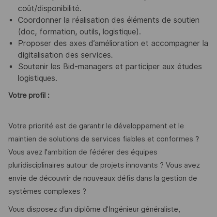
coût/disponibilité.
Coordonner la réalisation des éléments de soutien
(doc, formation, outils, logistique).
Proposer des axes d’amélioration et accompagner la
digitalisation des services.
Soutenir les Bid-managers et participer aux études
logistiques.
Votre profil :
Votre priorité est de garantir le développement et le
maintien de solutions de services fiables et conformes ?
Vous avez l'ambition de fédérer des équipes
pluridisciplinaires autour de projets innovants ? Vous avez
envie de découvrir de nouveaux défis dans la gestion de
systèmes complexes ?
Vous disposez d’un diplôme d’Ingénieur généraliste,