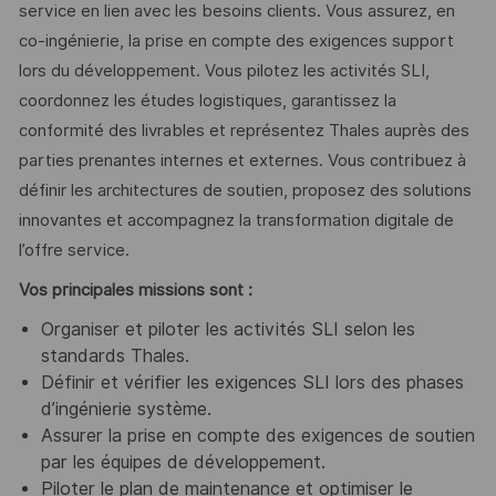
service en lien avec les besoins clients. Vous assurez, en
co-ingénierie, la prise en compte des exigences support
lors du développement. Vous pilotez les activités SLI,
coordonnez les études logistiques, garantissez la
conformité des livrables et représentez Thales auprès des
parties prenantes internes et externes. Vous contribuez à
définir les architectures de soutien, proposez des solutions
innovantes et accompagnez la transformation digitale de
l’offre service.
Vos principales missions sont :
Organiser et piloter les activités SLI selon les
standards Thales.
Définir et vérifier les exigences SLI lors des phases
d’ingénierie système.
Assurer la prise en compte des exigences de soutien
par les équipes de développement.
Piloter le plan de maintenance et optimiser le