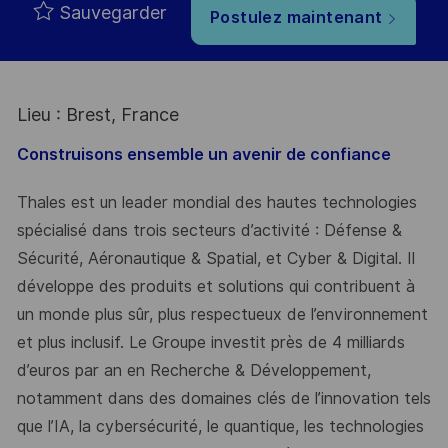
Sauvegarder
Postulez maintenant
Lieu : Brest, France
Construisons ensemble un avenir de confiance
Thales est un leader mondial des hautes technologies
spécialisé dans trois secteurs d’activité : Défense &
Sécurité, Aéronautique & Spatial, et Cyber & Digital. Il
développe des produits et solutions qui contribuent à
un monde plus sûr, plus respectueux de l’environnement
et plus inclusif. Le Groupe investit près de 4 milliards
d’euros par an en Recherche & Développement,
notamment dans des domaines clés de l’innovation tels
que l’IA, la cybersécurité, le quantique, les technologies