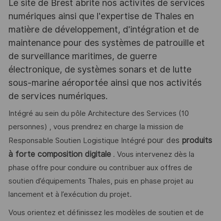
Le site de Brest abrite nos activités de services
numériques ainsi que l'expertise de Thales en
matière de développement, d'intégration et de
maintenance pour des systèmes de patrouille et
de surveillance maritimes, de guerre
électronique, de systèmes sonars et de lutte
sous-marine aéroportée ainsi que nos activités
de services numériques.
Intégré au sein du pôle Architecture des Services (10
personnes) , vous prendrez en charge la mission de
pour des
produits
Responsable Soutien Logistique Intégré
à forte composition digitale
. Vous intervenez dès la
phase offre pour conduire ou contribuer aux offres de
soutien d’équipements Thales, puis en phase projet au
lancement et à l’exécution du projet.
Vous orientez et définissez les modèles de soutien et de