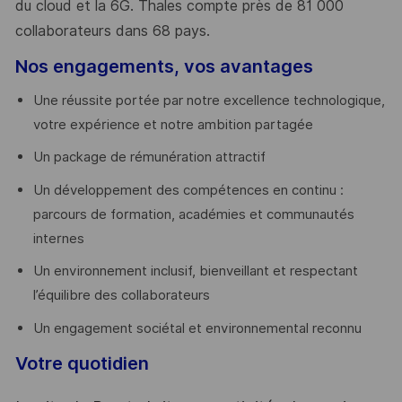
du cloud et la 6G. Thales compte près de 81 000
collaborateurs dans 68 pays.
​
Nos engagements, vos avantages
Une réussite portée par notre excellence technologique,
votre expérience et notre ambition partagée
Un package de rémunération attractif
Un développement des compétences en continu :
parcours de formation, académies et communautés
internes
Un environnement inclusif, bienveillant et respectant
l’équilibre des collaborateurs
Un engagement sociétal et environnemental reconnu
Votre quotidien