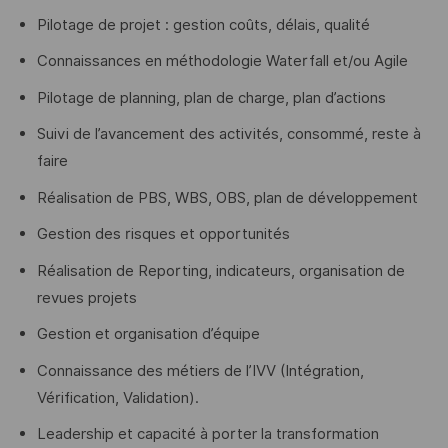
Pilotage de projet : gestion coûts, délais, qualité
Connaissances en méthodologie Waterfall et/ou Agile
Pilotage de planning, plan de charge, plan d’actions
Suivi de l’avancement des activités, consommé, reste à
faire
Réalisation de PBS, WBS, OBS, plan de développement
Gestion des risques et opportunités
Réalisation de Reporting, indicateurs, organisation de
revues projets
Gestion et organisation d’équipe
Connaissance des métiers de l’IVV (Intégration,
Vérification, Validation).
Leadership et capacité à porter la transformation