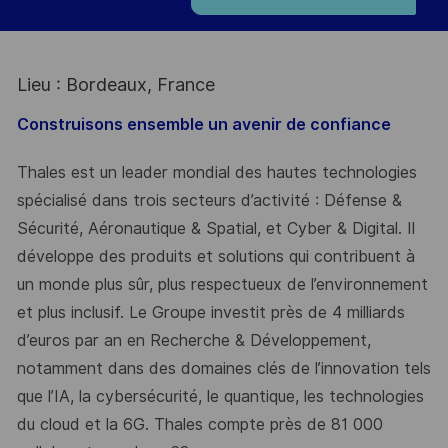
Lieu : Bordeaux, France
Construisons ensemble un avenir de confiance
Thales est un leader mondial des hautes technologies
spécialisé dans trois secteurs d’activité : Défense &
Sécurité, Aéronautique & Spatial, et Cyber & Digital. Il
développe des produits et solutions qui contribuent à
un monde plus sûr, plus respectueux de l’environnement
et plus inclusif. Le Groupe investit près de 4 milliards
d’euros par an en Recherche & Développement,
notamment dans des domaines clés de l’innovation tels
que l’IA, la cybersécurité, le quantique, les technologies
du cloud et la 6G. Thales compte près de 81 000