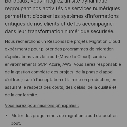
Bordeaux, vous intégrez un site dynamique
regroupant nos activités de services numériques
permettant d’opérer les systèmes d’informations
critiques de nos clients et de les accompagner
dans leur transformation numérique sécurisée.
Nous recherchons un Responsable projets Migration Cloud
expérimenté pour piloter des programmes de migration
d’applications vers le cloud (Move to Cloud) sur des
environnements GCP, Azure, AWS. Vous serez responsable
de la gestion complète des projets, de la phase d'appel
d'offres jusqu'à l'acceptation et la mise en production, en
assurant le respect des coûts, des délais, de la qualité et
de la conformité.
Vous aurez pour missions principales :
Piloter des programmes de migration cloud de bout en
bout.