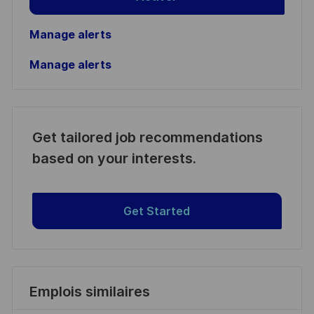
Manage alerts
Manage alerts
Get tailored job recommendations
based on your interests.
Get Started
Emplois similaires