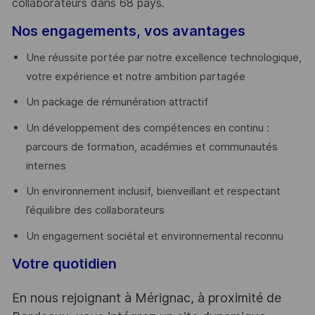
collaborateurs dans 68 pays.
​
Nos engagements, vos avantages
Une réussite portée par notre excellence technologique,
votre expérience et notre ambition partagée
Un package de rémunération attractif
Un développement des compétences en continu :
parcours de formation, académies et communautés
internes
Un environnement inclusif, bienveillant et respectant
l’équilibre des collaborateurs
Un engagement sociétal et environnemental reconnu
Votre quotidien
En nous rejoignant à Mérignac, à proximité de