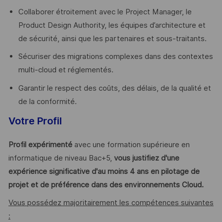
Collaborer étroitement avec le Project Manager, le
Product Design Authority, les équipes d’architecture et
de sécurité, ainsi que les partenaires et sous-traitants.
Sécuriser des migrations complexes dans des contextes
multi-cloud et réglementés.
Garantir le respect des coûts, des délais, de la qualité et
de la conformité.
Votre Profil
Profil expérimenté
avec une formation supérieure en
informatique de niveau Bac+5,
vous justifiez d'une
expérience significative d'au moins 4 ans en pilotage de
projet et de préférence dans des environnements Cloud.
Vous possédez majoritairement les compétences suivantes
: