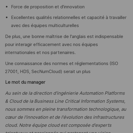
Force de proposition et d'innovation
Excellentes qualités relationnelles et capacité à travailler
avec des équipes multiculturelles
De plus, une bonne maîtrise de l'anglais est indispensable
pour interagir efficacement avec nos équipes
internationales et nos partenaires.
Une connaissance des normes et réglementations (ISO
27001, HDS, SecNumCloud) serait un plus
Le mot du manager
Au sein de la direction d’ingénierie Automation Platforms
& Cloud de la Business Line Critical Information Systems,
nous sommes en pleine transformation technologique, au
cœur de l'innovation et de l'évolution des infrastructures
cloud. Notre équipe cloud est composée d'experts