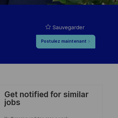
Sauvegarder
Postulez maintenant
Get notified for similar
jobs