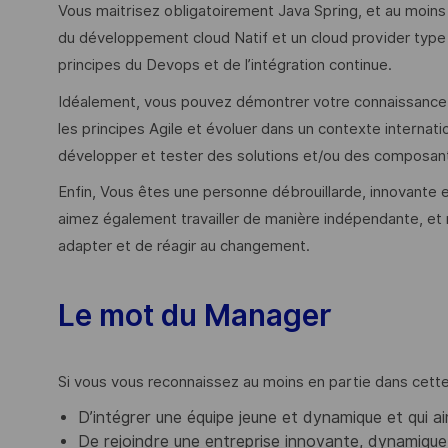
Vous maitrisez obligatoirement Java Spring, et au moins
du développement cloud Natif et un cloud provider type
principes du Devops et de l’intégration continue.
Idéalement, vous pouvez démontrer votre connaissance
les principes Agile et évoluer dans un contexte internat
développer et tester des solutions et/ou des composants
Enfin, Vous êtes une personne débrouillarde, innovante e
aimez également travailler de manière indépendante, et
adapter et de réagir au changement.
Le mot du Manager
Si vous vous reconnaissez au moins en partie dans cett
D’intégrer une équipe jeune et dynamique et qui ai
De rejoindre une entreprise innovante, dynamique, i