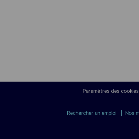
Paramètres des cookies
Rechercher un emploi
Nos m