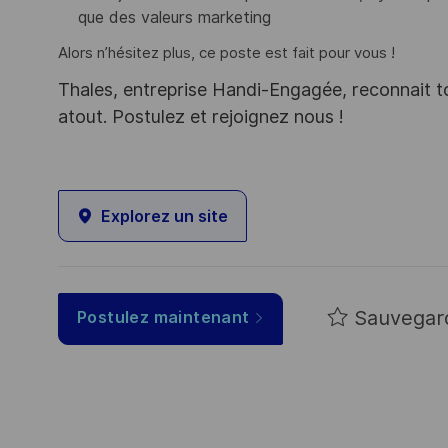
que des valeurs marketing
Alors n’hésitez plus, ce poste est fait pour vous !
Thales, entreprise Handi-Engagée, reconnait tou
atout. Postulez et rejoignez nous !
Explorez un site
Sauvegar
Postulez maintenant