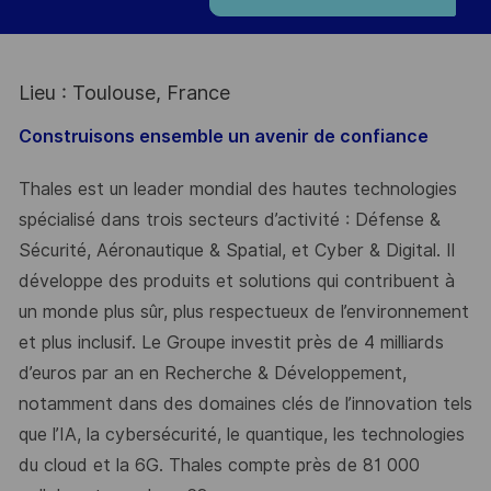
Lieu : Toulouse, France
Construisons ensemble un avenir de confiance
Thales est un leader mondial des hautes technologies
spécialisé dans trois secteurs d’activité : Défense &
Sécurité, Aéronautique & Spatial, et Cyber & Digital. Il
développe des produits et solutions qui contribuent à
un monde plus sûr, plus respectueux de l’environnement
et plus inclusif. Le Groupe investit près de 4 milliards
d’euros par an en Recherche & Développement,
notamment dans des domaines clés de l’innovation tels
que l’IA, la cybersécurité, le quantique, les technologies
du cloud et la 6G. Thales compte près de 81 000