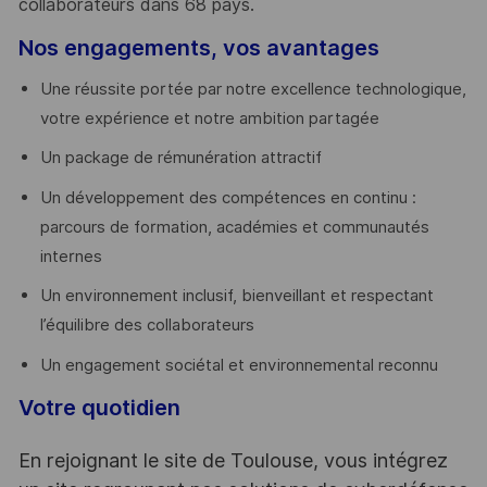
collaborateurs dans 68 pays.
​
Nos engagements, vos avantages
Une réussite portée par notre excellence technologique,
votre expérience et notre ambition partagée
Un package de rémunération attractif
Un développement des compétences en continu :
parcours de formation, académies et communautés
internes
Un environnement inclusif, bienveillant et respectant
l’équilibre des collaborateurs
Un engagement sociétal et environnemental reconnu
Votre quotidien
En rejoignant le site de Toulouse, vous intégrez