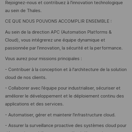
Rejoignez-nous et contribuez à l'innovation technologique
au sein de Thales.
CE QUE NOUS POUVONS ACCOMPLIR ENSEMBLE :
Au sein de la direction APC (Automation Platforms &
Cloud), vous intégrerez une équipe dynamique et
passionnée par l’innovation, la sécurité et la performance.
Vous aurez pour missions principales :
- Contribuer à la conception et à l'architecture de la solution
cloud de nos clients.
- Collaborer avec l’équipe pour industrialiser, sécuriser et
améliorer le développement et le déploiement continu des
applications et des services.
- Automatiser, gérer et maintenir l'infrastructure cloud.
- Assurer la surveillance proactive des systèmes cloud pour