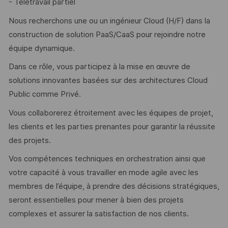
- Télétravail partiel
Nous recherchons une ou un ingénieur Cloud (H/F) dans la
construction de solution PaaS/CaaS pour rejoindre notre
équipe dynamique.
Dans ce rôle, vous participez à la mise en œuvre de
solutions innovantes basées sur des architectures Cloud
Public comme Privé.
Vous collaborerez étroitement avec les équipes de projet,
les clients et les parties prenantes pour garantir la réussite
des projets.
Vos compétences techniques en orchestration ainsi que
votre capacité à vous travailler en mode agile avec les
membres de l’équipe, à prendre des décisions stratégiques,
seront essentielles pour mener à bien des projets
complexes et assurer la satisfaction de nos clients.