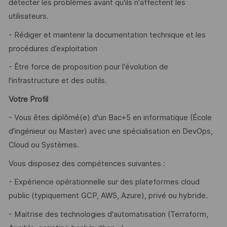
détecter les problèmes avant qu'ils n'affectent les
utilisateurs.
- Rédiger et maintenir la documentation technique et les
procédures d’exploitation
- Être force de proposition pour l'évolution de
l'infrastructure et des outils.
Votre Profil
- Vous êtes diplômé(e) d'un Bac+5 en informatique (École
d'ingénieur ou Master) avec une spécialisation en DevOps,
Cloud ou Systèmes.
Vous disposez des compétences suivantes :
- Expérience opérationnelle sur des plateformes cloud
public (typiquement GCP, AWS, Azure), privé ou hybride.
- Maitrise des technologies d'automatisation (Terraform,