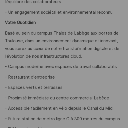
l’équilibre des collaborateurs
- Un engagement sociétal et environnemental reconnu
Votre Quotidien
Basé au sein du campus Thales de Labège aux portes de
Toulouse, dans un environnement dynamique et innovant,
vous serez au cœur de notre transformation digitale et de
l'évolution de nos infrastructures cloud.
- Campus moderne avec espaces de travail collaboratifs
- Restaurant d'entreprise
- Espaces verts et terrasses
- Proximité immédiate du centre commercial Labège
- Accessible facilement en vélo depuis le Canal du Midi
- Future station de métro ligne C à 300 mètres du campus