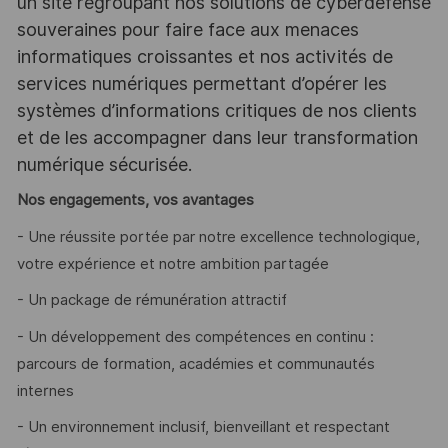
un site regroupant nos solutions de cyberdéfense
souveraines pour faire face aux menaces
informatiques croissantes et nos activités de
services numériques permettant d’opérer les
systèmes d’informations critiques de nos clients
et de les accompagner dans leur transformation
numérique sécurisée.
Nos engagements, vos avantages
- Une réussite portée par notre excellence technologique,
votre expérience et notre ambition partagée
- Un package de rémunération attractif
- Un développement des compétences en continu :
parcours de formation, académies et communautés
internes
- Un environnement inclusif, bienveillant et respectant