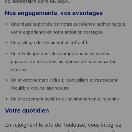
collaborateurs dans 68 pays.
​
Nos engagements, vos avantages
Une réussite portée par notre excellence technologique,
votre expérience et notre ambition partagée
Un package de rémunération attractif
Un développement des compétences en continu :
parcours de formation, académies et communautés
internes
Un environnement inclusif, bienveillant et respectant
l’équilibre des collaborateurs
Un engagement sociétal et environnemental reconnu
Votre quotidien
En rejoignant le site de Toulouse, vous intégrez