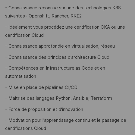
- Connaissance reconnue sur une des technologies K8S
suivantes : Openshift, Rancher, RKE2
- Idéalement vous procédez une certification CKA ou une
certification Cloud
- Connaissance approfondie en virtualisation, réseau
- Connaissance des principes d’architecture Cloud
- Compétences en Infrastructure as Code et en
automatisation
- Mise en place de pipelines CI/CD
- Maitrise des langages Python, Ansible, Terraform
- Force de proposition et d'innovation
- Motivation pour l’apprentissage continu et le passage de
certifications Cloud