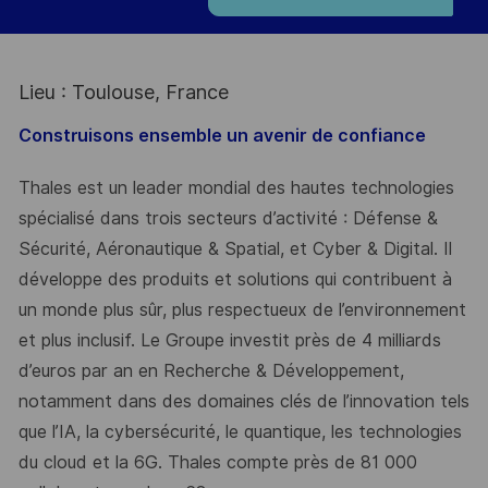
Lieu : Toulouse, France
Construisons ensemble un avenir de confiance
Thales est un leader mondial des hautes technologies
spécialisé dans trois secteurs d’activité : Défense &
Sécurité, Aéronautique & Spatial, et Cyber & Digital. Il
développe des produits et solutions qui contribuent à
un monde plus sûr, plus respectueux de l’environnement
et plus inclusif. Le Groupe investit près de 4 milliards
d’euros par an en Recherche & Développement,
notamment dans des domaines clés de l’innovation tels
que l’IA, la cybersécurité, le quantique, les technologies
du cloud et la 6G. Thales compte près de 81 000