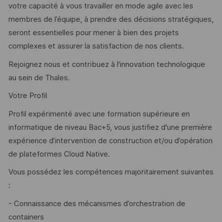
votre capacité à vous travailler en mode agile avec les
membres de l’équipe, à prendre des décisions stratégiques,
seront essentielles pour mener à bien des projets
complexes et assurer la satisfaction de nos clients.
Rejoignez nous et contribuez à l'innovation technologique
au sein de Thales.
Votre Profil
Profil expérimenté avec une formation supérieure en
informatique de niveau Bac+5, vous justifiez d'une première
expérience d’intervention de construction et/ou d’opération
de plateformes Cloud Native.
Vous possédez les compétences majoritairement suivantes
:
- Connaissance des mécanismes d’orchestration de
containers