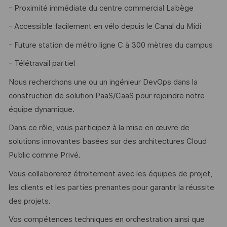
- Proximité immédiate du centre commercial Labège
- Accessible facilement en vélo depuis le Canal du Midi
- Future station de métro ligne C à 300 mètres du campus
- Télétravail partiel
Nous recherchons une ou un ingénieur DevOps dans la
construction de solution PaaS/CaaS pour rejoindre notre
équipe dynamique.
Dans ce rôle, vous participez à la mise en œuvre de
solutions innovantes basées sur des architectures Cloud
Public comme Privé.
Vous collaborerez étroitement avec les équipes de projet,
les clients et les parties prenantes pour garantir la réussite
des projets.
Vos compétences techniques en orchestration ainsi que