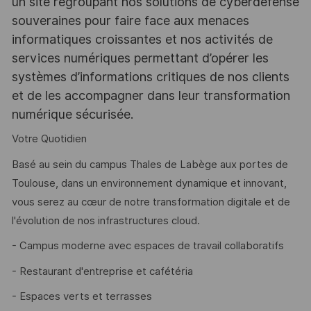
un site regroupant nos solutions de cyberdéfense
souveraines pour faire face aux menaces
informatiques croissantes et nos activités de
services numériques permettant d’opérer les
systèmes d’informations critiques de nos clients
et de les accompagner dans leur transformation
numérique sécurisée.
Votre Quotidien
Basé au sein du campus Thales de Labège aux portes de
Toulouse, dans un environnement dynamique et innovant,
vous serez au cœur de notre transformation digitale et de
l'évolution de nos infrastructures cloud.
- Campus moderne avec espaces de travail collaboratifs
- Restaurant d'entreprise et cafétéria
- Espaces verts et terrasses