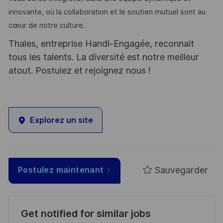
innovante, où la collaboration et le soutien mutuel sont au
cœur de notre culture.
Thales, entreprise Handi-Engagée, reconnait
tous les talents. La diversité est notre meilleur
atout. Postulez et rejoignez nous !
Explorez un site
Sauvegarder
Postulez maintenant
Get notified for similar jobs