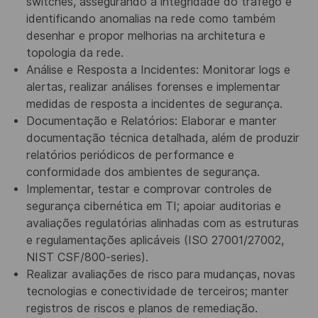
switches, assegurando a integridade do tráfego e
identificando anomalias na rede como também
desenhar e propor melhorias na architetura e
topologia da rede.
Análise e Resposta a Incidentes: Monitorar logs e
alertas, realizar análises forenses e implementar
medidas de resposta a incidentes de segurança.
Documentação e Relatórios: Elaborar e manter
documentação técnica detalhada, além de produzir
relatórios periódicos de performance e
conformidade dos ambientes de segurança.
Implementar, testar e comprovar controles de
segurança cibernética em TI; apoiar auditorias e
avaliações regulatórias alinhadas com as estruturas
e regulamentações aplicáveis (ISO 27001/27002,
NIST CSF/800-series).
Realizar avaliações de risco para mudanças, novas
tecnologias e conectividade de terceiros; manter
registros de riscos e planos de remediação.