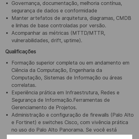
Governança, documentação, melhoria contínua,
segurança de dados e conformidade
Manter artefatos de arquitetura, diagramas, CMDB
e linhas de base controladas por versão.
Acompanhar as métricas (MTTD/MTTR,
vulnerabilidades, drift, uptime).
Qualificações
Formação superior completa ou em andamento em
Ciência da Computação, Engenharia da
Computação, Sistemas de Informação ou áreas
correlatas.
Experiência prática em Infraestrutura, Redes e
Segurança de Informação.Ferramentas de
Gerenciamento de Projetos.
Administração e configuração de firewalls (Palo Alto
e Fortinet) e switches Cisco, com vivência prática
no uso do Palo Alto Panorama. Se você está
animado para trabalhar na Thales, mas não atende