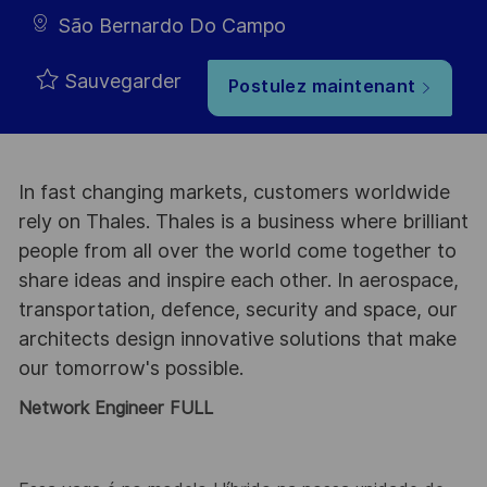
São Bernardo Do Campo
Sauvegarder
Postulez maintenant
In fast changing markets, customers worldwide
rely on Thales. Thales is a business where brilliant
people from all over the world come together to
share ideas and inspire each other. In aerospace,
transportation, defence, security and space, our
architects design innovative solutions that make
our tomorrow's possible.
Network Engineer FULL