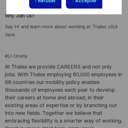
Refuser
Accepter
Why Join Us?
Say HI and learn more about working at Thales
click
here
.
#LI-Onsite
At Thales we provide CAREERS and not only
jobs. With Thales employing 80,000 employees in
68 countries our mobility policy enables
thousands of employees each year to develop
their careers at home and abroad, in their
existing areas of expertise or by branching out
into new fields. Together we believe that
embracing flexibility is a smarter way of working.