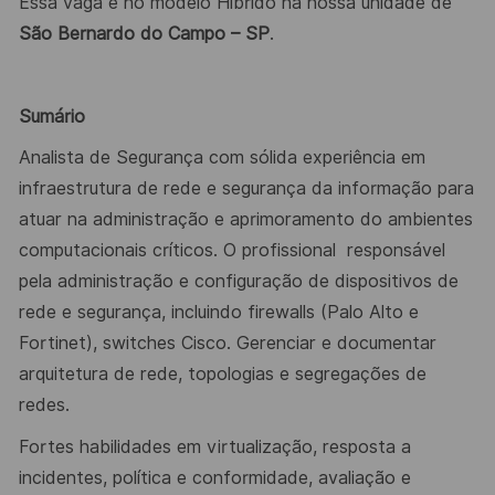
Essa vaga é no modelo Híbrido na nossa unidade de
São Bernardo do Campo – SP
.
Sumário
Analista de Segurança com sólida experiência em
infraestrutura de rede e segurança da informação para
atuar na administração e aprimoramento do ambientes
computacionais críticos. O profissional
responsável
pela administração e configuração de dispositivos de
rede e segurança, incluindo firewalls (Palo Alto e
Fortinet), switches Cisco. Gerenciar e documentar
arquitetura de rede, topologias e segregações de
redes.
Fortes habilidades em virtualização, resposta a
incidentes, política e conformidade, avaliação e