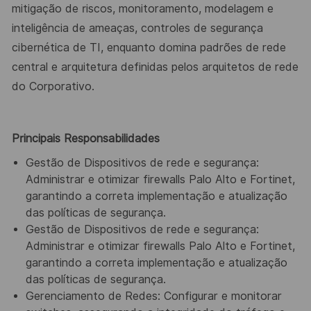
mitigação de riscos, monitoramento, modelagem e
inteligência de ameaças, controles de segurança
cibernética de TI, enquanto domina padrões de rede
central e arquitetura definidas pelos arquitetos de rede
do Corporativo.
Principais Responsabilidades
Gestão de Dispositivos de rede e segurança:
Administrar e otimizar firewalls Palo Alto e Fortinet,
garantindo a correta implementação e atualização
das políticas de segurança.
Gestão de Dispositivos de rede e segurança:
Administrar e otimizar firewalls Palo Alto e Fortinet,
garantindo a correta implementação e atualização
das políticas de segurança.
Gerenciamento de Redes: Configurar e monitorar