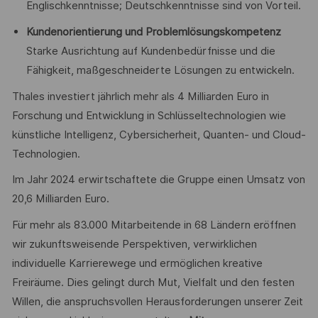
Englischkenntnisse; Deutschkenntnisse sind von Vorteil.
Kundenorientierung und Problemlösungskompetenz
Starke Ausrichtung auf Kundenbedürfnisse und die
Fähigkeit, maßgeschneiderte Lösungen zu entwickeln.
Thales investiert jährlich mehr als 4 Milliarden Euro in
Forschung und Entwicklung in Schlüsseltechnologien wie
künstliche Intelligenz, Cybersicherheit, Quanten- und Cloud-
Technologien.
Im Jahr 2024 erwirtschaftete die Gruppe einen Umsatz von
20,6 Milliarden Euro.
Für mehr als 83.000 Mitarbeitende in 68 Ländern eröffnen
wir zukunftsweisende Perspektiven, verwirklichen
individuelle Karrierewege und ermöglichen kreative
Freiräume. Dies gelingt durch Mut, Vielfalt und den festen
Willen, die anspruchsvollen Herausforderungen unserer Zeit