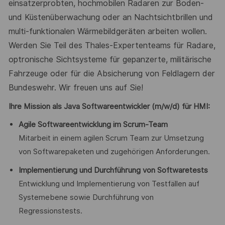
einsatzerprobten, hochmobilen Radaren zur Boden-
und Küstenüberwachung oder an Nachtsichtbrillen und
multi-funktionalen Wärmebildgeräten arbeiten wollen.
Werden Sie Teil des Thales-Expertenteams für Radare,
optronische Sichtsysteme für gepanzerte, militärische
Fahrzeuge oder für die Absicherung von Feldlagern der
Bundeswehr. Wir freuen uns auf Sie!
Ihre Mission als Java Softwareentwickler (m/w/d) für HMI:
Agile Softwareentwicklung im Scrum-Team
Mitarbeit in einem agilen Scrum Team zur Umsetzung
von Softwarepaketen und zugehörigen Anforderungen.
Implementierung und Durchführung von Softwaretests
Entwicklung und Implementierung von Testfällen auf
Systemebene sowie Durchführung von
Regressionstests.