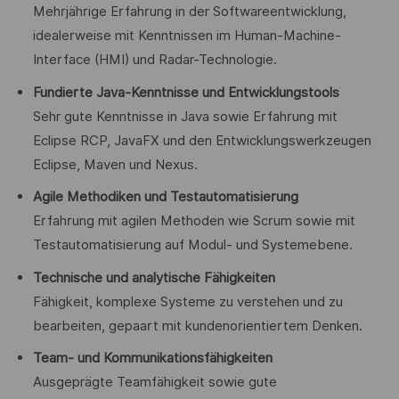
Mehrjährige Erfahrung in der Softwareentwicklung,
idealerweise mit Kenntnissen im Human-Machine-
Interface (HMI) und Radar-Technologie.
Fundierte Java-Kenntnisse und Entwicklungstools
Sehr gute Kenntnisse in Java sowie Erfahrung mit
Eclipse RCP, JavaFX und den Entwicklungswerkzeugen
Eclipse, Maven und Nexus.
Agile Methodiken und Testautomatisierung
Erfahrung mit agilen Methoden wie Scrum sowie mit
Testautomatisierung auf Modul- und Systemebene.
Technische und analytische Fähigkeiten
Fähigkeit, komplexe Systeme zu verstehen und zu
bearbeiten, gepaart mit kundenorientiertem Denken.
Team- und Kommunikationsfähigkeiten
Ausgeprägte Teamfähigkeit sowie gute