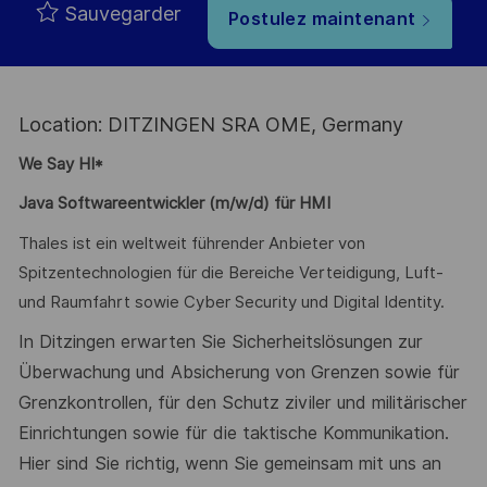
Sauvegarder
Postulez maintenant
Location: DITZINGEN SRA OME, Germany
We Say HI*
Java Softwareentwickler (m/w/d) für HMI
Thales ist ein weltweit führender Anbieter von
Spitzentechnologien für die Bereiche Verteidigung, Luft-
und Raumfahrt sowie Cyber Security und Digital Identity.
In Ditzingen erwarten Sie Sicherheitslösungen zur
Überwachung und Absicherung von Grenzen sowie für
Grenzkontrollen, für den Schutz ziviler und militärischer
Einrichtungen sowie für die taktische Kommunikation.
Hier sind Sie richtig, wenn Sie gemeinsam mit uns an