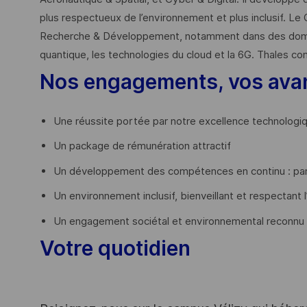
plus respectueux de l’environnement et plus inclusif. Le 
Recherche & Développement, notamment dans des domaines
quantique, les technologies du cloud et la 6G. Thales co
Nos engagements, vos ava
Une réussite portée par notre excellence technologi
Un package de rémunération attractif
Un développement des compétences en continu : par
Un environnement inclusif, bienveillant et respectant l
Un engagement sociétal et environnemental reconnu
Votre quotidien