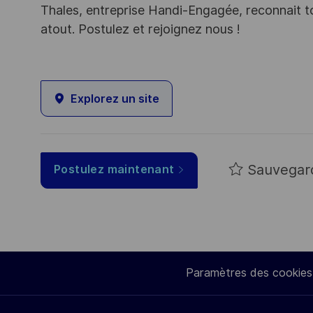
Thales, entreprise Handi-Engagée, reconnait tou
atout. Postulez et rejoignez nous !
Explorez un site
Sauvegar
Postulez maintenant
Paramètres des cookies