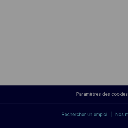
Paramètres des cookies
Rechercher un emploi
Nos m