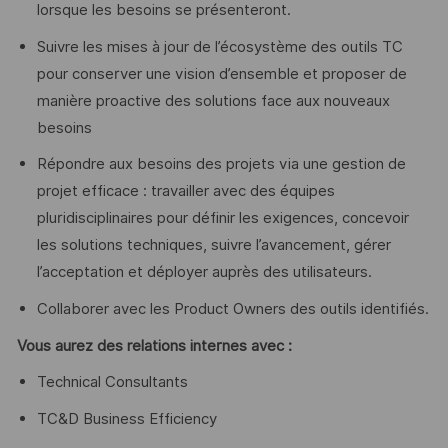
lorsque les besoins se présenteront.
Suivre les mises à jour de l’écosystème des outils TC
pour conserver une vision d’ensemble et proposer de
manière proactive des solutions face aux nouveaux
besoins
Répondre aux besoins des projets via une gestion de
projet efficace : travailler avec des équipes
pluridisciplinaires pour définir les exigences, concevoir
les solutions techniques, suivre l’avancement, gérer
l’acceptation et déployer auprès des utilisateurs.
Collaborer avec les Product Owners des outils identifiés.
Vous aurez des relations internes avec :
Technical Consultants
TC&D Business Efficiency