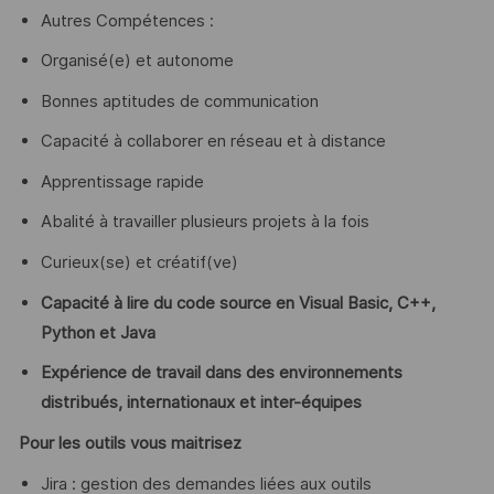
Autres Compétences :
Organisé(e) et autonome
Bonnes aptitudes de communication
Capacité à collaborer en réseau et à distance
Apprentissage rapide
Abalité à travailler plusieurs projets à la fois
Curieux(se) et créatif(ve)
Capacité à lire du code source en Visual Basic, C++,
Python et Java
Expérience de travail dans des environnements
distribués, internationaux et inter-équipes
Pour les outils vous maitrisez
Jira : gestion des demandes liées aux outils