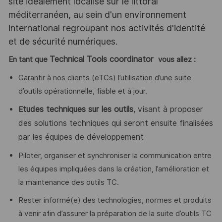
site idéalement localisé sur le littoral
méditerranéen, au sein d'un environnement
international regroupant nos activités d'identité
et de sécurité numériques.
Technical Tools coordinator
En tant que
vous allez :
Garantir à nos clients (eTCs) l’utilisation d’une suite
d’outils opérationnelle, fiable et à jour.
tudes techniques sur les outils
, visant à proposer
E
des solutions techniques qui seront ensuite finalisées
par les équipes de développement
Piloter, organiser et synchroniser la communication entre
les équipes impliquées dans la création, l’amélioration et
la maintenance des outils TC.
Rester informé(e) des technologies, normes et produits
à venir afin d’assurer la préparation de la suite d’outils TC