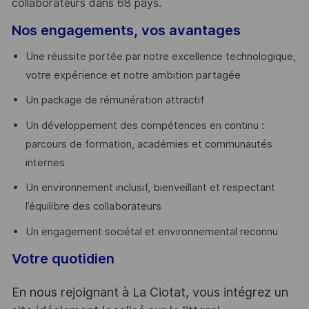
collaborateurs dans 68 pays.
​
Nos engagements, vos avantages
Une réussite portée par notre excellence technologique,
votre expérience et notre ambition partagée
Un package de rémunération attractif
Un développement des compétences en continu :
parcours de formation, académies et communautés
internes
Un environnement inclusif, bienveillant et respectant
l’équilibre des collaborateurs
Un engagement sociétal et environnemental reconnu
Votre quotidien
En nous rejoignant à La Ciotat, vous intégrez un