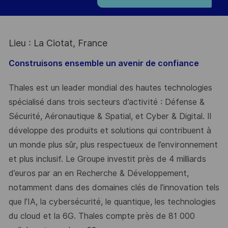
Lieu : La Ciotat, France
Construisons ensemble un avenir de confiance
Thales est un leader mondial des hautes technologies
spécialisé dans trois secteurs d’activité : Défense &
Sécurité, Aéronautique & Spatial, et Cyber & Digital. Il
développe des produits et solutions qui contribuent à
un monde plus sûr, plus respectueux de l’environnement
et plus inclusif. Le Groupe investit près de 4 milliards
d’euros par an en Recherche & Développement,
notamment dans des domaines clés de l’innovation tels
que l’IA, la cybersécurité, le quantique, les technologies
du cloud et la 6G. Thales compte près de 81 000