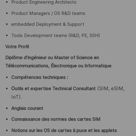
Product Engineering Architects
Product Managers / OS R&D teams
embedded Deployment & Support
Tools Development teams (R&D, PE, SSH)
Votre Profil
Diplôme d’Ingénieur ou Master of Science en
Télécommunications, Électronique ou Informatique
Compétences techniques :
O
(SIM, eSIM,
utils et expertise Technical Consultant
IoT).
Anglais courant
Connaissance des normes des cartes SIM
Notions sur les OS de cartes à puce et les applets