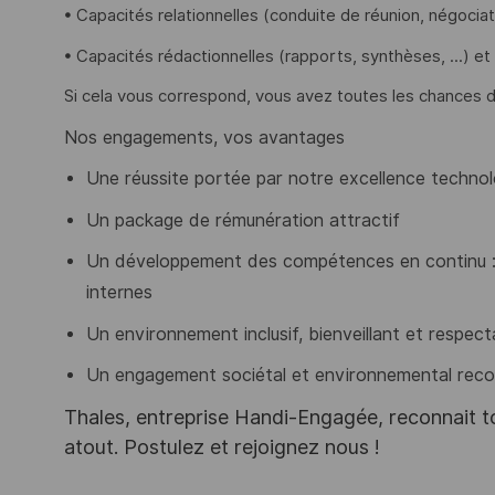
• Capacités relationnelles (conduite de réunion, négociat
• Capacités rédactionnelles (rapports, synthèses, ...) et 
Si cela vous correspond, vous avez toutes les chances d
Nos engagements, vos avantages
Une réussite portée par notre excellence technol
Un package de rémunération attractif
Un développement des compétences en continu :
internes
Un environnement inclusif, bienveillant et respecta
Un engagement sociétal et environnemental rec
Thales, entreprise Handi-Engagée, reconnait tou
atout. Postulez et rejoignez nous !