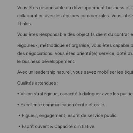
Vous êtes responsable du développement business et t
collaboration avec les équipes commerciales. Vous inter
Thales.
Vous êtes Responsable des objectifs client du contrat 
Rigoureux, méthodique et organisé, vous êtes capable d
des négociations. Vous êtes orienté(e) service, doté d'un 
le business développement.
Avec un leadership naturel, vous savez mobiliser les é
Qualités attendues :
• Vision stratégique, capacité à dialoguer avec les parti
• Excellente communication écrite et orale.
• Rigueur, engagement, esprit de service public.
• Esprit ouvert & Capacité d'initiative