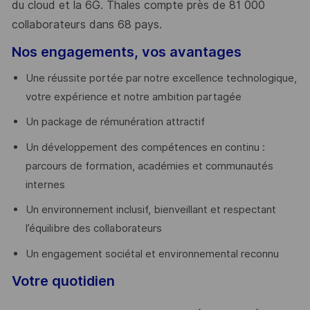
du cloud et la 6G. Thales compte près de 81 000
collaborateurs dans 68 pays.
​
Nos engagements, vos avantages
Une réussite portée par notre excellence technologique,
votre expérience et notre ambition partagée
Un package de rémunération attractif
Un développement des compétences en continu :
parcours de formation, académies et communautés
internes
Un environnement inclusif, bienveillant et respectant
l’équilibre des collaborateurs
Un engagement sociétal et environnemental reconnu
Votre quotidien