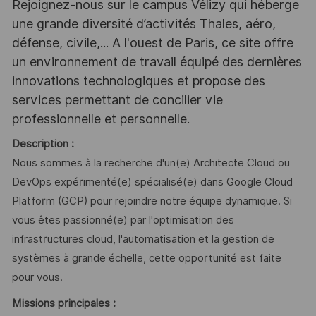
Rejoignez-nous sur le campus Vélizy qui héberge
une grande diversité d’activités Thales, aéro,
défense, civile,... A l'ouest de Paris, ce site offre
un environnement de travail équipé des dernières
innovations technologiques et propose des
services permettant de concilier vie
professionnelle et personnelle.
Description :
Nous sommes à la recherche d'un(e) Architecte Cloud ou
DevOps expérimenté(e) spécialisé(e) dans Google Cloud
Platform (GCP) pour rejoindre notre équipe dynamique. Si
vous êtes passionné(e) par l'optimisation des
infrastructures cloud, l'automatisation et la gestion de
systèmes à grande échelle, cette opportunité est faite
pour vous.
Missions principales :