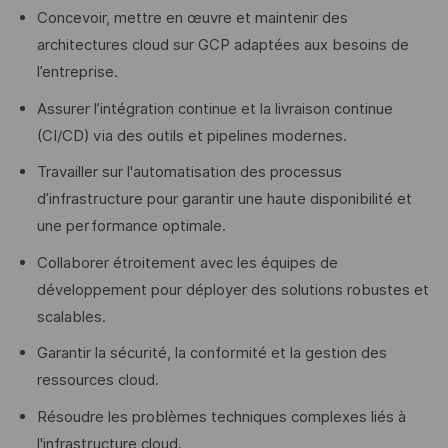
Concevoir, mettre en œuvre et maintenir des
architectures cloud sur GCP adaptées aux besoins de
l’entreprise.
Assurer l’intégration continue et la livraison continue
(CI/CD) via des outils et pipelines modernes.
Travailler sur l'automatisation des processus
d’infrastructure pour garantir une haute disponibilité et
une performance optimale.
Collaborer étroitement avec les équipes de
développement pour déployer des solutions robustes et
scalables.
Garantir la sécurité, la conformité et la gestion des
ressources cloud.
Résoudre les problèmes techniques complexes liés à
l'infrastructure cloud.