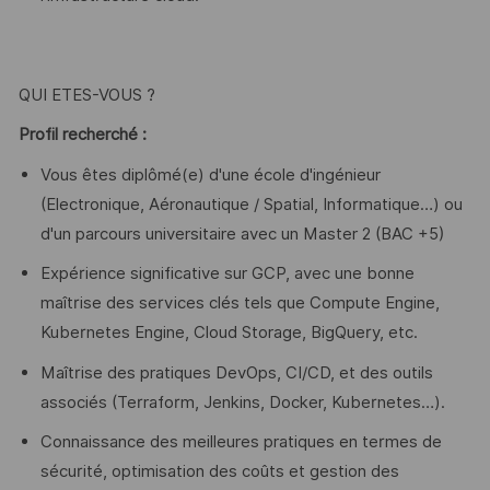
QUI ETES-VOUS ?
Profil recherché :
Vous êtes diplômé(e) d'une école d'ingénieur
(Electronique, Aéronautique / Spatial, Informatique…) ou
d'un parcours universitaire avec un Master 2 (BAC +5)
Expérience significative sur GCP, avec une bonne
maîtrise des services clés tels que Compute Engine,
Kubernetes Engine, Cloud Storage, BigQuery, etc.
Maîtrise des pratiques DevOps, CI/CD, et des outils
associés (Terraform, Jenkins, Docker, Kubernetes…).
Connaissance des meilleures pratiques en termes de
sécurité, optimisation des coûts et gestion des