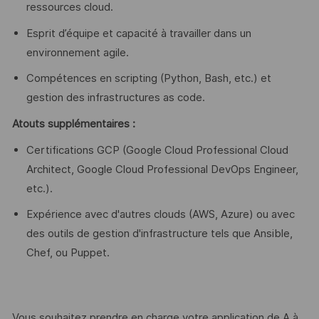
ressources cloud.
Esprit d’équipe et capacité à travailler dans un
environnement agile.
Compétences en scripting (Python, Bash, etc.) et
gestion des infrastructures as code.
Atouts supplémentaires :
Certifications GCP (Google Cloud Professional Cloud
Architect, Google Cloud Professional DevOps Engineer,
etc.).
Expérience avec d'autres clouds (AWS, Azure) ou avec
des outils de gestion d'infrastructure tels que Ansible,
Chef, ou Puppet.
Vous souhaitez prendre en charge votre application de A à