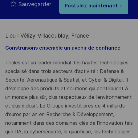
Sauvegarder
Postulez maintenant
Lieu : Vélizy-Villacoublay, France
Construisons ensemble un avenir de confiance
Thales est un leader mondial des hautes technologies
spécialisé dans trois secteurs d’activité : Défense &
Sécurité, Aéronautique & Spatial, et Cyber & Digital. Il
développe des produits et solutions qui contribuent à
un monde plus sûr, plus respectueux de l’environnement
et plus inclusif. Le Groupe investit près de 4 milliards
d’euros par an en Recherche & Développement,
notamment dans des domaines clés de l’innovation tels
que l’IA, la cybersécurité, le quantique, les technologies