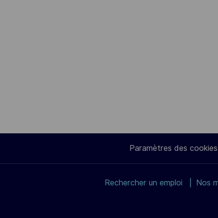
Paramètres des cookies
Rechercher un emploi
Nos m