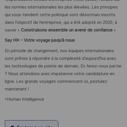
les normes internationales les plus élevées. Les principes
qui sous-tendent cette politique sont désormais inscrits
dans l’objectif de l’entreprise, qui a été adopté en 2020, à
savoir «
Construisons ensemble un avenir de confiance
»
Say HI
* - Votre voyage jusqu’à nous
En période de changement, nos équipes internationales
sont prêtes à répondre à la complexité d'aujourd'hui avec
les technologies de pointe de demain. En ferez-vous partie
? Nous attendons avec impatience votre candidature en
ligne. Les grands voyages commencent ici, postulez
maintenant !
*Human Intelligence