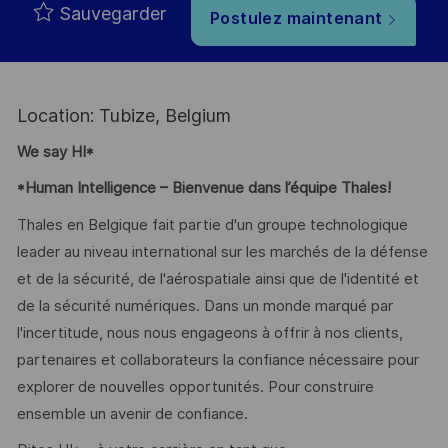
Sauvegarder
Postulez maintenant
Location: Tubize, Belgium
We say HI*
*Human Intelligence – Bienvenue dans l’équipe Thales!
Thales en Belgique fait partie d'un groupe technologique
leader au niveau international sur les marchés de la défense
et de la sécurité, de l'aérospatiale ainsi que de l'identité et
de la sécurité numériques. Dans un monde marqué par
l'incertitude, nous nous engageons à offrir à nos clients,
partenaires et collaborateurs la confiance nécessaire pour
explorer de nouvelles opportunités. Pour construire
ensemble un avenir de confiance.