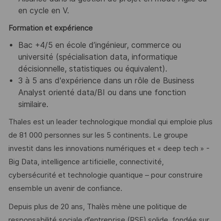
en cycle en V.
Formation et expérience
Bac +4/5 en école d’ingénieur, commerce ou
université (spécialisation data, informatique
décisionnelle, statistiques ou équivalent).
3 à 5 ans d'expérience dans un rôle de Business
Analyst orienté data/BI ou dans une fonction
similaire.
Thales est un leader technologique mondial qui emploie plus
de 81 000 personnes sur les 5 continents. Le groupe
investit dans les innovations numériques et « deep tech » -
Big Data, intelligence artificielle, connectivité,
cybersécurité et technologie quantique – pour construire
ensemble un avenir de confiance.
Depuis plus de 20 ans, Thalès mène une politique de
responsabilité sociale d’entreprise (RSE) solide, fondée sur