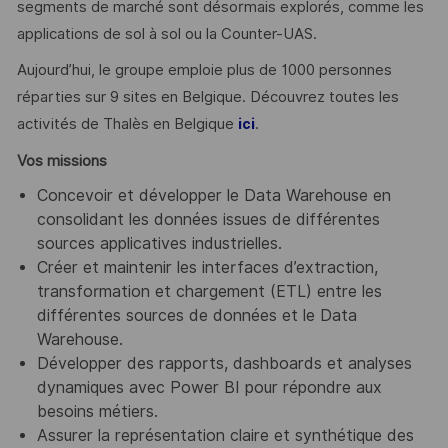
segments de marché sont désormais explorés, comme les
applications de sol à sol ou la Counter-UAS.
Aujourd’hui, le groupe emploie plus de 1000 personnes
réparties sur 9 sites en Belgique. Découvrez toutes les
activités de Thalès en Belgique
.
ici
Vos missions
Concevoir et développer le Data Warehouse en
consolidant les données issues de différentes
sources applicatives industrielles.
Créer et maintenir les interfaces d’extraction,
transformation et chargement (ETL) entre les
différentes sources de données et le Data
Warehouse.
Développer des rapports, dashboards et analyses
dynamiques avec Power BI pour répondre aux
besoins métiers.
Assurer la représentation claire et synthétique des