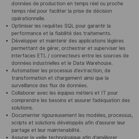
données de production en temps réel ou proche
temps réel pour faciliter la prise de décision
opérationnelle.
Optimiser les requêtes SQL pour garantir la
performance et la fiabilité des traitements.
Développer et maintenir des applications légères
permettant de gérer, orchestrer et superviser les
interfaces ETL / connecteurs entre les sources de
données industrielles et le Data Warehouse.
Automatiser les processus d’extraction, de
transformation et chargement ainsi que la
surveillance des flux de données.
Collaborer avec les équipes métiers et IT pour
comprendre les besoins et assurer l’adéquation des
solutions.
Documenter rigoureusement les modèles, processus,
scripts et solutions développés afin d’assurer leur
partage et leur maintenabilité.
Assurer la veille technologique afin d’améliorer