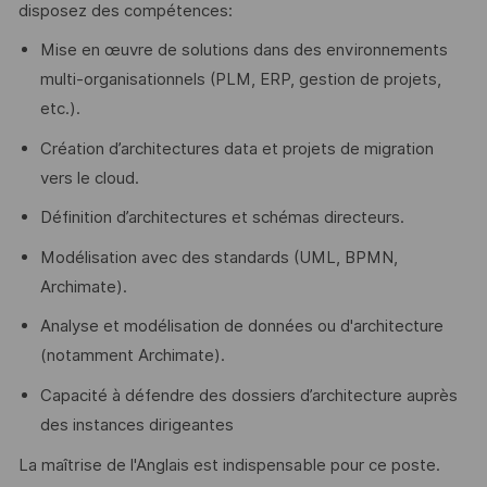
disposez des compétences:
Mise en œuvre de solutions dans des environnements
multi-organisationnels (PLM, ERP, gestion de projets,
etc.).
Création d’architectures data et projets de migration
vers le cloud.
Définition d’architectures et schémas directeurs.
Modélisation avec des standards (UML, BPMN,
Archimate).
Analyse et modélisation de données ou d'architecture
(notamment Archimate).
Capacité à défendre des dossiers d’architecture auprès
des instances dirigeantes
La maîtrise de l'Anglais est indispensable pour ce poste.