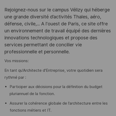
Rejoignez-nous sur le campus Vélizy qui héberge
une grande diversité d’activités Thales, aéro,
défense, civile,... A l'ouest de Paris, ce site offre
un environnement de travail équipé des dernières
innovations technologiques et propose des
services permettant de concilier vie
professionnelle et personnelle.
Vos missions:
En tant qu'Architecte d'Entreprise, votre quotidien sera
rythmé par :
Participer aux décisions pour la définition du budget
pluriannuel de la fonction.
Assurer la cohérence globale de l’architecture entre les
fonctions métiers et IT.