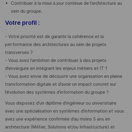
Contribuer à la mise à jour continue de l’architecture au
sein du groupe.
Votre profil :
- Votre priorité est de garantir la cohérence et la
performance des architectures au sein de projets
transverses ?
- Vous avez l’ambition de contribuer à des projets
d’envergure en intégrant les enjeux métiers et IT ?
- Vous avez envie de découvrir une organisation en pleine
transformation digitale et d’avoir un impact concret sur
l’évolution des systèmes d’information du groupe ?
Vous disposez d'un diplôme d'ingénieur ou universitaire
avec une spécialisation en systèmes d'information et vous
avez une expérience confirmée d’au moins 5 ans en
architecture (Métier, Solutions et/ou Infrastructure) et