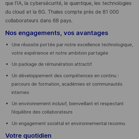
que l’IA, la cybersécurité, le quantique, les technologies
du cloud et la 6G. Thales compte près de 81 000
collaborateurs dans 68 pays.
​
Nos engagements, vos avantages
Une réussite portée par notre excellence technologique,
votre expérience et notre ambition partagée
Un package de rémunération attractif
Un développement des compétences en continu :
parcours de formation, académies et communautés
internes
Un environnement inclusif, bienveillant et respectant
l’équilibre des collaborateurs
Un engagement sociétal et environnemental reconnu
Votre quotidien