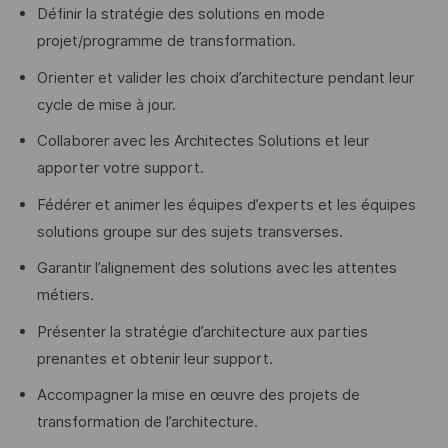
Définir la stratégie des solutions en mode
projet/programme de transformation.
Orienter et valider les choix d’architecture pendant leur
cycle de mise à jour.
Collaborer avec les Architectes Solutions et leur
apporter votre support.
Fédérer et animer les équipes d’experts et les équipes
solutions groupe sur des sujets transverses.
Garantir l’alignement des solutions avec les attentes
métiers.
Présenter la stratégie d’architecture aux parties
prenantes et obtenir leur support.
Accompagner la mise en œuvre des projets de
transformation de l’architecture.