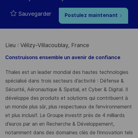
Sauvegarder
Postulez maintenant
Lieu : Vélizy-Villacoublay, France
Construisons ensemble un avenir de confiance
Thales est un leader mondial des hautes technologies
spécialisé dans trois secteurs d’activité : Défense &
Sécurité, Aéronautique & Spatial, et Cyber & Digital. Il
développe des produits et solutions qui contribuent à
un monde plus sûr, plus respectueux de l’environnement
et plus inclusif. Le Groupe investit près de 4 milliards
d’euros par an en Recherche & Développement,
notamment dans des domaines clés de l’innovation tels