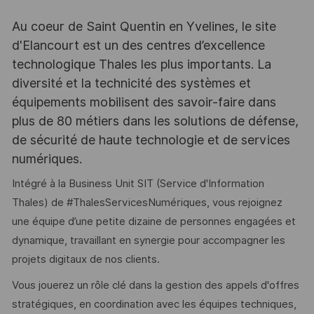
Au coeur de Saint Quentin en Yvelines, le site
d'Elancourt est un des centres d’excellence
technologique Thales les plus importants. La
diversité et la technicité des systèmes et
équipements mobilisent des savoir-faire dans
plus de 80 métiers dans les solutions de défense,
de sécurité de haute technologie et de services
numériques.
Intégré à la Business Unit SIT (Service d'Information
Thales) de #ThalesServicesNumériques, vous rejoignez
une équipe d’une petite dizaine de personnes engagées et
dynamique, travaillant en synergie pour accompagner les
projets digitaux de nos clients.
Vous jouerez un rôle clé dans la gestion des appels d'offres
stratégiques, en coordination avec les équipes techniques,