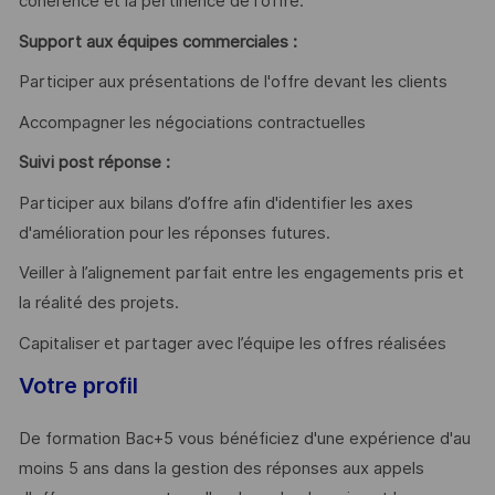
cohérence et la pertinence de l'offre.
Support aux équipes commerciales :
Participer aux présentations de l'offre devant les clients
Accompagner les négociations contractuelles
Suivi post réponse :
Participer aux bilans d’offre afin d'identifier les axes
d'amélioration pour les réponses futures.
Veiller à l’alignement parfait entre les engagements pris et
la réalité des projets.
Capitaliser et partager avec l’équipe les offres réalisées
Votre profil
De formation Bac+5 vous bénéficiez d'une expérience d'au
moins 5 ans dans la gestion des réponses aux appels