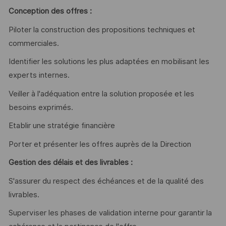
Conception des offres :
Piloter la construction des propositions techniques et
commerciales.
Identifier les solutions les plus adaptées en mobilisant les
experts internes.
Veiller à l'adéquation entre la solution proposée et les
besoins exprimés.
Etablir une stratégie financière
Porter et présenter les offres auprès de la Direction
Gestion des délais et des livrables :
S'assurer du respect des échéances et de la qualité des
livrables.
Superviser les phases de validation interne pour garantir la