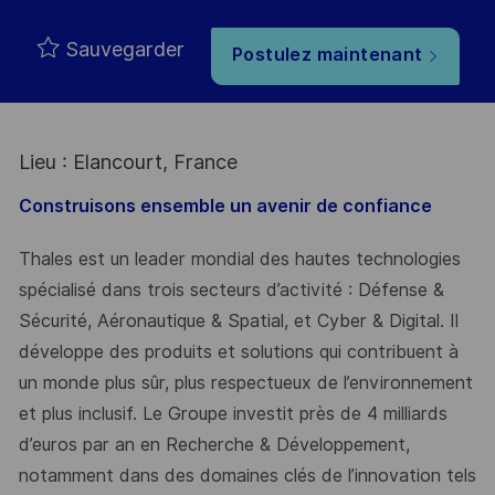
Sauvegarder
Postulez maintenant
Lieu : Elancourt, France
Construisons ensemble un avenir de confiance
Thales est un leader mondial des hautes technologies
spécialisé dans trois secteurs d’activité : Défense &
Sécurité, Aéronautique & Spatial, et Cyber & Digital. Il
développe des produits et solutions qui contribuent à
un monde plus sûr, plus respectueux de l’environnement
et plus inclusif. Le Groupe investit près de 4 milliards
d’euros par an en Recherche & Développement,
notamment dans des domaines clés de l’innovation tels