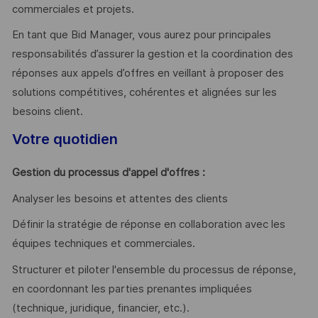
commerciales et projets.
En tant que Bid Manager, vous aurez pour principales
responsabilités d’assurer la gestion et la coordination des
réponses aux appels d’offres en veillant à proposer des
solutions compétitives, cohérentes et alignées sur les
besoins client.
Votre quotidien
Gestion du processus d'appel d'offres :
Analyser les besoins et attentes des clients
Définir la stratégie de réponse en collaboration avec les
équipes techniques et commerciales.
Structurer et piloter l'ensemble du processus de réponse,
en coordonnant les parties prenantes impliquées
(technique, juridique, financier, etc.).