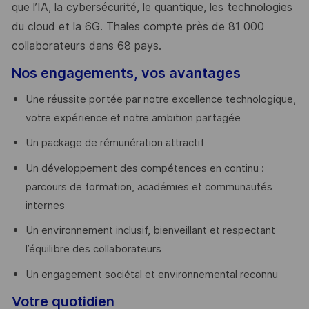
que l’IA, la cybersécurité, le quantique, les technologies
du cloud et la 6G. Thales compte près de 81 000
collaborateurs dans 68 pays.
​
Nos engagements, vos avantages
Une réussite portée par notre excellence technologique,
votre expérience et notre ambition partagée
Un package de rémunération attractif
Un développement des compétences en continu :
parcours de formation, académies et communautés
internes
Un environnement inclusif, bienveillant et respectant
l’équilibre des collaborateurs
Un engagement sociétal et environnemental reconnu
Votre quotidien