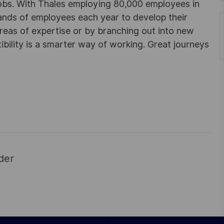
obs. With Thales employing 80,000 employees in
sands of employees each year to develop their
areas of expertise or by branching out into new
ibility is a smarter way of working. Great journeys
der