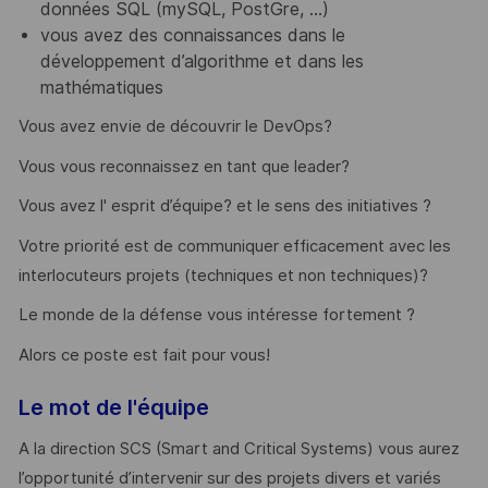
données SQL (mySQL, PostGre, …)
vous avez des connaissances dans le
développement d’algorithme et dans les
mathématiques
Vous avez envie de découvrir le DevOps?
Vous vous reconnaissez en tant que leader?
Vous avez l' esprit d’équipe? et le sens des initiatives ?
Votre priorité est de communiquer efficacement avec les
interlocuteurs projets (techniques et non techniques)?
Le monde de la défense vous intéresse fortement ?
Alors ce poste est fait pour vous!
Le mot de l'équipe
A la direction SCS (Smart and Critical Systems) vous aurez
l’opportunité d’intervenir sur des projets divers et variés