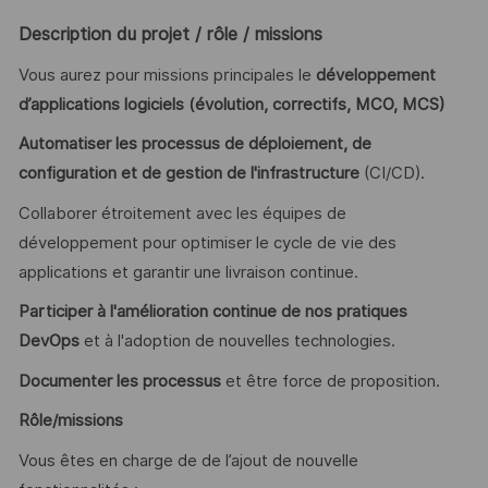
Description du projet / rôle / missions
Vous aurez pour missions principales le
développement
d’applications logiciels (évolution, correctifs, MCO, MCS)
Automatiser les processus de déploiement, de
configuration et de gestion de l'infrastructure
(CI/CD).
Collaborer étroitement avec les équipes de
développement pour optimiser le cycle de vie des
applications et garantir une livraison continue.
Participer à l'amélioration continue de nos pratiques
DevOps
et à l'adoption de nouvelles technologies.
Documenter les processus
et être force de proposition.
Rôle/missions
Vous êtes en charge de de l’ajout de nouvelle