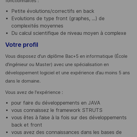
fonctionnalités :
Petite évolutions/correctifs en back
Evolutions de type front (graphes, …) de
complexités moyennes
Du calcul scientifique de niveau moyen à complexe
Votre profil
Vous disposez d'un diplôme Bac+5 en informatique (École
d'ingénieur ou Master) avec une spécialisation en
développement logiciel et une expérience d’au moins 5 ans
dans le domaine.
Vous avez de l'expérience :
pour faire du développements en JAVA
vous connaissez le framework STRUTS
vous êtes à l’aise à la fois sur des développements
back et front
vous avez des connaissances dans les bases de