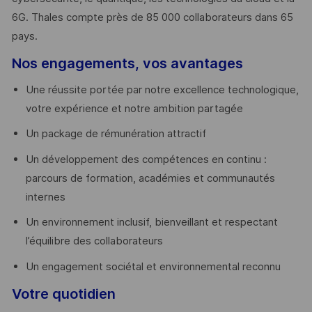
6G. Thales compte près de 85 000 collaborateurs dans 65
pays. ​
Nos engagements, vos avantages
Une réussite portée par notre excellence technologique,
votre expérience et notre ambition partagée
Un package de rémunération attractif
Un développement des compétences en continu :
parcours de formation, académies et communautés
internes
Un environnement inclusif, bienveillant et respectant
l’équilibre des collaborateurs
Un engagement sociétal et environnemental reconnu
Votre quotidien