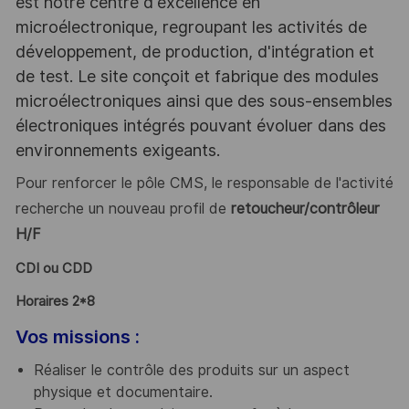
est notre centre d'excellence en
microélectronique, regroupant les activités de
développement, de production, d'intégration et
de test. Le site conçoit et fabrique des modules
microélectroniques ainsi que des sous-ensembles
électroniques intégrés pouvant évoluer dans des
environnements exigeants.
Pour renforcer le pôle CMS, le responsable de l'activité
recherche un nouveau profil de
retoucheur/contrôleur
H/F
CDI ou CDD
Horaires 2*8
Vos missions :
Réaliser le contrôle des produits sur un aspect
physique et documentaire.