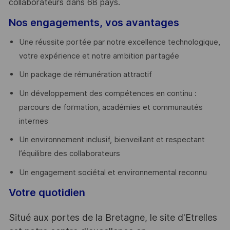
collaborateurs dans 68 pays.
​
Nos engagements, vos avantages
Une réussite portée par notre excellence technologique,
votre expérience et notre ambition partagée
Un package de rémunération attractif
Un développement des compétences en continu :
parcours de formation, académies et communautés
internes
Un environnement inclusif, bienveillant et respectant
l’équilibre des collaborateurs
Un engagement sociétal et environnemental reconnu
Votre quotidien
Situé aux portes de la Bretagne, le site d'Etrelles