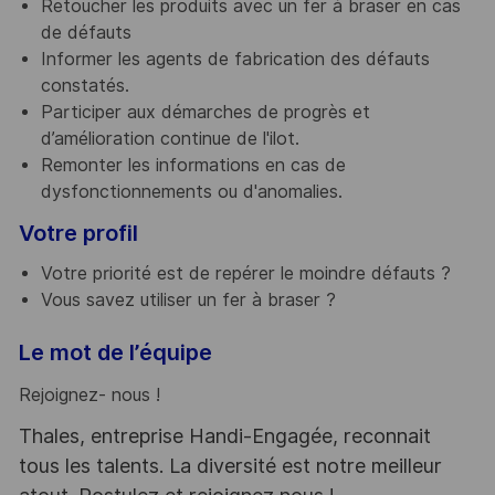
Retoucher les produits avec un fer à braser en cas
de défauts
Informer les agents de fabrication des défauts
constatés.
Participer aux démarches de progrès et
d’amélioration continue de l'ilot.
Remonter les informations en cas de
dysfonctionnements ou d'anomalies.
Votre profil
Votre priorité est de repérer le moindre défauts ?
Vous savez utiliser un fer à braser ?
Le mot de l’équipe
Rejoignez- nous !
Thales, entreprise Handi-Engagée, reconnait
tous les talents. La diversité est notre meilleur