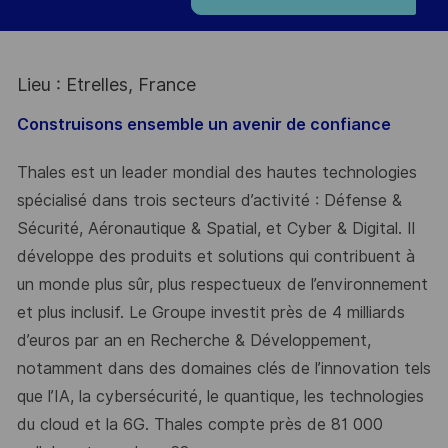
Lieu : Etrelles, France
Construisons ensemble un avenir de confiance
Thales est un leader mondial des hautes technologies
spécialisé dans trois secteurs d’activité : Défense &
Sécurité, Aéronautique & Spatial, et Cyber & Digital. Il
développe des produits et solutions qui contribuent à
un monde plus sûr, plus respectueux de l’environnement
et plus inclusif. Le Groupe investit près de 4 milliards
d’euros par an en Recherche & Développement,
notamment dans des domaines clés de l’innovation tels
que l’IA, la cybersécurité, le quantique, les technologies
du cloud et la 6G. Thales compte près de 81 000