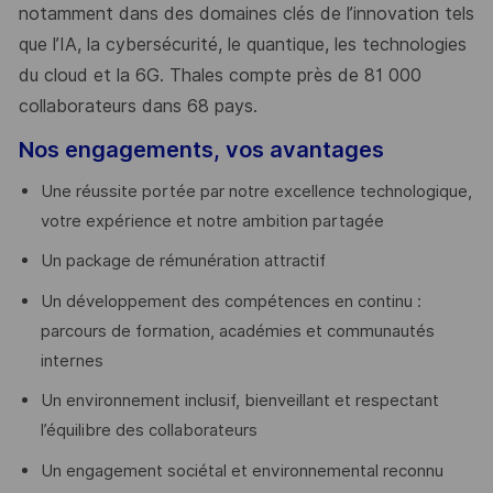
notamment dans des domaines clés de l’innovation tels
que l’IA, la cybersécurité, le quantique, les technologies
du cloud et la 6G. Thales compte près de 81 000
collaborateurs dans 68 pays.
​
Nos engagements, vos avantages
Une réussite portée par notre excellence technologique,
votre expérience et notre ambition partagée
Un package de rémunération attractif
Un développement des compétences en continu :
parcours de formation, académies et communautés
internes
Un environnement inclusif, bienveillant et respectant
l’équilibre des collaborateurs
Un engagement sociétal et environnemental reconnu