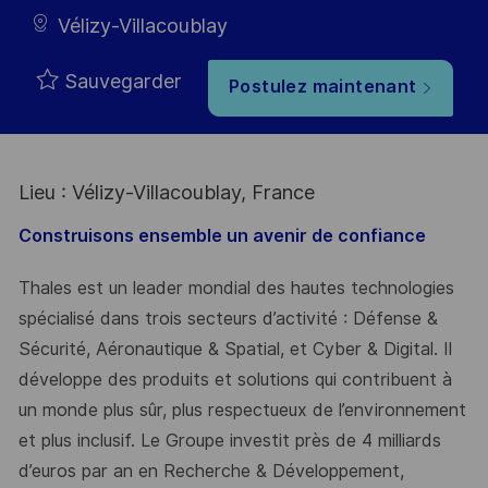
Vélizy-Villacoublay
Sauvegarder
Postulez maintenant
Lieu : Vélizy-Villacoublay, France
Construisons ensemble un avenir de confiance
Thales est un leader mondial des hautes technologies
spécialisé dans trois secteurs d’activité : Défense &
Sécurité, Aéronautique & Spatial, et Cyber & Digital. Il
développe des produits et solutions qui contribuent à
un monde plus sûr, plus respectueux de l’environnement
et plus inclusif. Le Groupe investit près de 4 milliards
d’euros par an en Recherche & Développement,