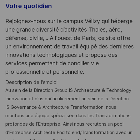
Votre quotidien
Rejoignez-nous sur le campus Vélizy qui héberge
une grande diversité d’activités Thales, aéro,
défense, civile,... A l'ouest de Paris, ce site offre
un environnement de travail équipé des dernières
innovations technologiques et propose des
services permettant de concilier vie
professionnelle et personnelle.
Description de l'emploi
Au sein de la Direction Group IS Architecture & Technology
Innovation et plus particulièrement au sein de la Direction
IS Governance & Architecture Transformation, nous
montons une équipe spécialisée dans les Transformations
profondes de l’Entreprise. Ainsi nous recrutons un pool
d’Entreprise Architecte End to end/Transformation avec un