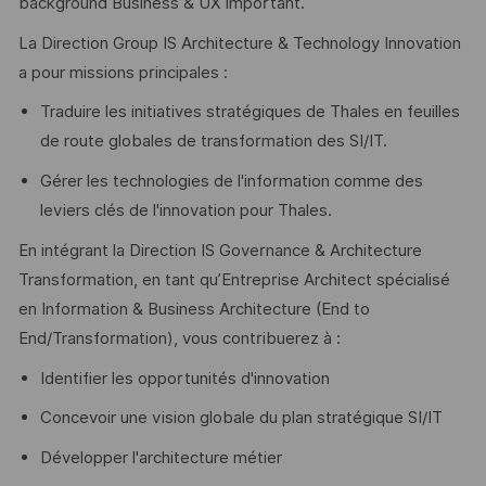
background Business & UX important.
La Direction Group IS Architecture & Technology Innovation
a pour missions principales :
Traduire les initiatives stratégiques de Thales en feuilles
de route globales de transformation des SI/IT.
Gérer les technologies de l'information comme des
leviers clés de l'innovation pour Thales.
En intégrant la Direction IS Governance & Architecture
Transformation, en tant qu’Entreprise Architect spécialisé
en Information & Business Architecture (End to
End/Transformation), vous contribuerez à :
Identifier les opportunités d'innovation
Concevoir une vision globale du plan stratégique SI/IT
Développer l'architecture métier