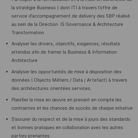
la stratégie Business ( dont IT) à travers l’offre de
service d’accompagnement de delivery des SBP réalisé
au sein de la Direction IS Governance & Architecture
Transformation
Analyser les drivers, objectifs, exigences, résultats
attendus afin de framer la Business & Information
Architecture
Analyser les opportunités de mise à disposition des
données ( Objects Métiers / Data / Artefact) à travers
des architectures orientées services.
Planifier la mise en œuvre en prenant en compte les
contraintes et les chances de succès de chaque initiative
S’assurer du respect et de la mise à jours des standards
et bonnes pratiques en collaboration avec les autres
parties prenantes