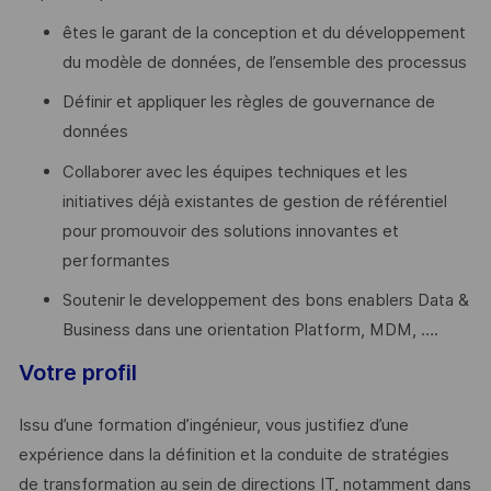
êtes le garant de la conception et du développement
du modèle de données, de l’ensemble des processus
Définir et appliquer les règles de gouvernance de
données
Collaborer avec les équipes techniques et les
initiatives déjà existantes de gestion de référentiel
pour promouvoir des solutions innovantes et
performantes
Soutenir le developpement des bons enablers Data &
Business dans une orientation Platform, MDM, ….
Votre profil
Issu d’une formation d’ingénieur, vous justifiez d’une
expérience dans la définition et la conduite de stratégies
de transformation au sein de directions IT, notamment dans