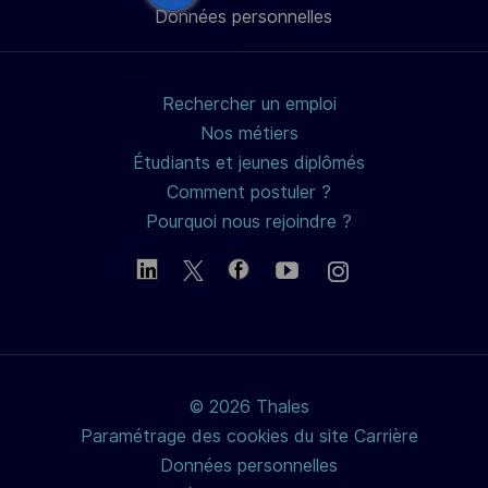
Données personnelles
mail
Rechercher un emploi
Nos métiers
Étudiants et jeunes diplômés
Comment postuler ?
Pourquoi nous rejoindre ?
© 2026 Thales
Paramétrage des cookies du site Carrière
Données personnelles