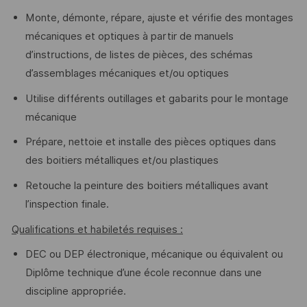
Monte, démonte, répare, ajuste et vérifie des montages
mécaniques et optiques à partir de manuels
d’instructions, de listes de pièces, des schémas
d’assemblages mécaniques et/ou optiques
Utilise différents outillages et gabarits pour le montage
mécanique
Prépare, nettoie et installe des pièces optiques dans
des boitiers métalliques et/ou plastiques
Retouche la peinture des boitiers métalliques avant
l’inspection finale.
Qualifications et habiletés requises :
DEC ou DEP électronique, mécanique ou équivalent ou
Diplôme technique d’une école reconnue dans une
discipline appropriée.