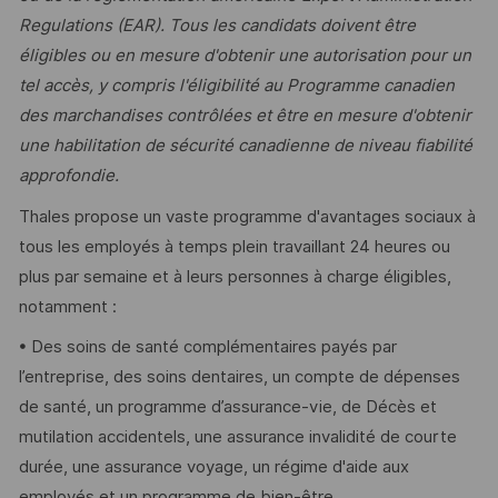
Regulations (EAR). Tous les candidats doivent être
éligibles ou en mesure d'obtenir une autorisation pour un
tel accès, y compris l'éligibilité au Programme canadien
des marchandises contrôlées et être en mesure d'obtenir
une habilitation de sécurité canadienne de niveau fiabilité
approfondie.
Thales propose un vaste programme d'avantages sociaux à
tous les employés à temps plein travaillant 24 heures ou
plus par semaine et à leurs personnes à charge éligibles,
notamment :
• Des soins de santé complémentaires payés par
l’entreprise, des soins dentaires, un compte de dépenses
de santé, un programme d’assurance-vie, de Décès et
mutilation accidentels, une assurance invalidité de courte
durée, une assurance voyage, un régime d'aide aux
employés et un programme de bien-être.