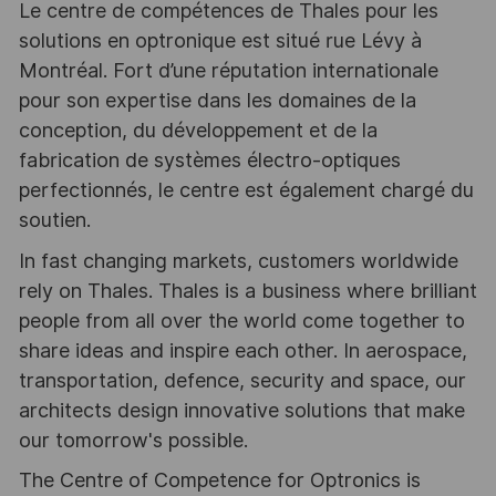
Le centre de compétences de Thales pour les
solutions en optronique est situé rue Lévy à
Montréal. Fort d’une réputation internationale
pour son expertise dans les domaines de la
conception, du développement et de la
fabrication de systèmes électro-optiques
perfectionnés, le centre est également chargé du
soutien.
In fast changing markets, customers worldwide
rely on Thales. Thales is a business where brilliant
people from all over the world come together to
share ideas and inspire each other. In aerospace,
transportation, defence, security and space, our
architects design innovative solutions that make
our tomorrow's possible.
The Centre of Competence for Optronics is