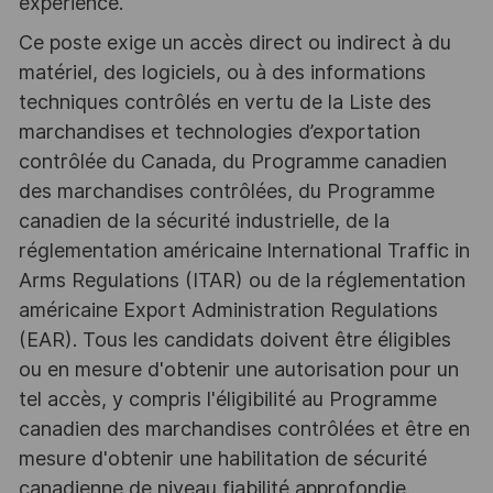
experience.
Ce poste exige un accès direct ou indirect à du
matériel, des logiciels, ou à des informations
techniques contrôlés en vertu de la Liste des
marchandises et technologies d’exportation
contrôlée du Canada, du Programme canadien
des marchandises contrôlées, du Programme
canadien de la sécurité industrielle, de la
réglementation américaine lnternational Traffic in
Arms Regulations (ITAR) ou de la réglementation
américaine Export Administration Regulations
(EAR). Tous les candidats doivent être éligibles
ou en mesure d'obtenir une autorisation pour un
tel accès, y compris l'éligibilité au Programme
canadien des marchandises contrôlées et être en
mesure d'obtenir une habilitation de sécurité
canadienne de niveau fiabilité approfondie.