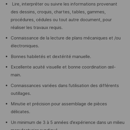
Lire, interpréter ou suivre les informations provenant
des dessins, croquis, chartes, tables, gammes,
procédures, cédules ou tout autre document, pour
réaliser les travaux requis.
Connaissance de la lecture de plans mécaniques et /ou
électroniques.
Bonnes habiletés et dextérité manuelle.
Excellente acuité visuelle et bonne coordination œil-
main.
Connaissances variées dans l’utilisation des différents
outillages.
Minutie et précision pour assemblage de pièces
délicates.
Un minimum de 3 à 5 années d’expérience dans un milieu