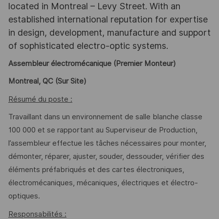
located in Montreal – Levy Street. With an
established international reputation for expertise
in design, development, manufacture and support
of sophisticated electro-optic systems.
Assembleur électromécanique (Premier Monteur)
Montreal, QC (Sur Site)
Résumé du poste :
Travaillant dans un environnement de salle blanche classe
100 000 et se rapportant au Superviseur de Production,
l’assembleur effectue les tâches nécessaires pour monter,
démonter, réparer, ajuster, souder, dessouder, vérifier des
éléments préfabriqués et des cartes électroniques,
électromécaniques, mécaniques, électriques et électro-
optiques.
Responsabilités :