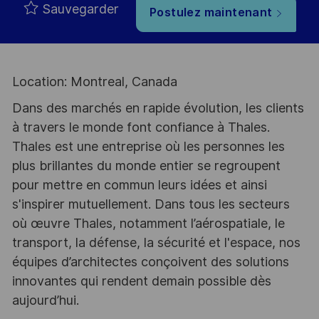
Sauvegarder
Postulez maintenant
Location: Montreal, Canada
Dans des marchés en rapide évolution, les clients
à travers le monde font confiance à Thales.
Thales est une entreprise où les personnes les
plus brillantes du monde entier se regroupent
pour mettre en commun leurs idées et ainsi
s'inspirer mutuellement. Dans tous les secteurs
où œuvre Thales, notamment l’aérospatiale, le
transport, la défense, la sécurité et l'espace, nos
équipes d’architectes conçoivent des solutions
innovantes qui rendent demain possible dès
aujourd’hui.