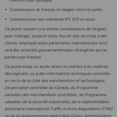
manufacturier syndiqué.
Connaissance du français et l’anglais (écrit et parlé).
Connaissances des standards IPC 610 un atout.
Ce poste requiert une bonne connaissance de l'anglais
pour interagir, soutenir et/ou fournir des services à des
clients, employés et/ou partenaires internationaux ainsi
qu’à des autorités gouvernementales étrangères qui ne
parlent pas français.
Ce poste exige un accès direct ou indirect à du matériel,
des logiciels, ou à des informations techniques contrôlés
en vertu de la Liste des marchandises et technologies
d’exportation contrôlée du Canada, du Programme
canadien des marchandises contrôlées, du Programme
canadien de la sécurité industrielle, de la réglementation
américaine lnternational Traffic in Arms Regulations (ITAR)
ou de la réglementation américaine Export Administration