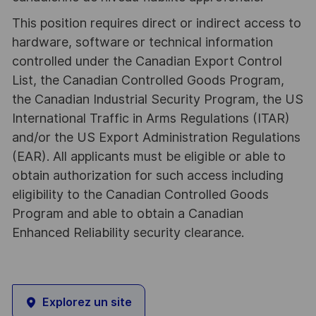
This position requires direct or indirect access to
hardware, software or technical information
controlled under the Canadian Export Control
List, the Canadian Controlled Goods Program,
the Canadian Industrial Security Program, the US
International Traffic in Arms Regulations (ITAR)
and/or the US Export Administration Regulations
(EAR). All applicants must be eligible or able to
obtain authorization for such access including
eligibility to the Canadian Controlled Goods
Program and able to obtain a Canadian
Enhanced Reliability security clearance.
Explorez un site