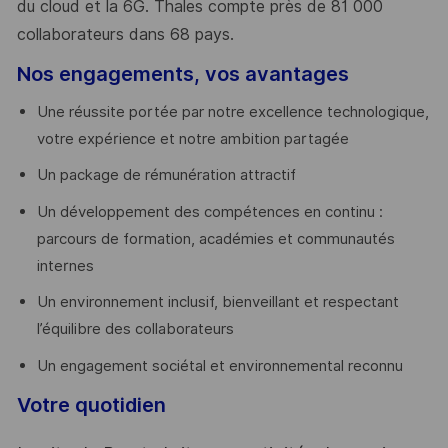
du cloud et la 6G. Thales compte près de 81 000
collaborateurs dans 68 pays.
​
Nos engagements, vos avantages
Une réussite portée par notre excellence technologique,
votre expérience et notre ambition partagée
Un package de rémunération attractif
Un développement des compétences en continu :
parcours de formation, académies et communautés
internes
Un environnement inclusif, bienveillant et respectant
l’équilibre des collaborateurs
Un engagement sociétal et environnemental reconnu
Votre quotidien