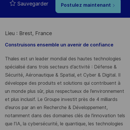
Sauvegarder
Postulez maintenant
Lieu : Brest, France
Construisons ensemble un avenir de confiance
Thales est un leader mondial des hautes technologies
spécialisé dans trois secteurs d’activité : Défense &
Sécurité, Aéronautique & Spatial, et Cyber & Digital. Il
développe des produits et solutions qui contribuent à
un monde plus sûr, plus respectueux de l’environnement
et plus inclusif. Le Groupe investit près de 4 milliards
d’euros par an en Recherche & Développement,
notamment dans des domaines clés de l’innovation tels
que l’IA, la cybersécurité, le quantique, les technologies