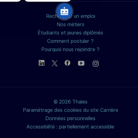
Rechercher un emploi
Nos métiers
Étudiants et jeunes diplômés
Comment postuler ?
Pourquoi nous rejoindre ?
© 2026 Thales
Paramétrage des cookies du site Carrière
Données personnelles
Accessibilité : partiellement accessible